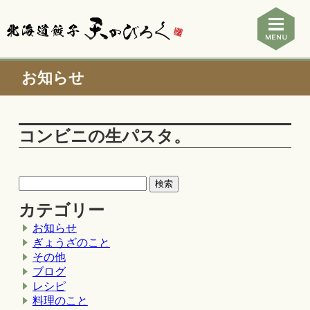
お知らせ
コンビニの生パスタ。
カテゴリー
お知らせ
ぎょうざのこと
その他
ブログ
レシピ
料理のこと