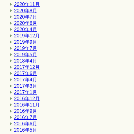
2020年11月
2020年8月
2020年7月
2020年6月
2020年4月
2019年12月
2019年9月
2019年7月
2019年5月
2018年4月
2017年12月
2017年6月
2017年4月
2017年3月
2017年1月
2016年12月
2016年11月
2016年9月
2016年7月
2016年6月
2016年5月