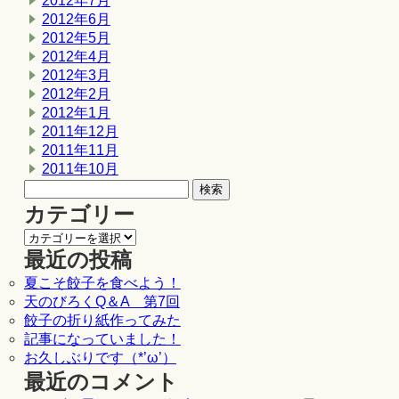
2012年7月
2012年6月
2012年5月
2012年4月
2012年3月
2012年2月
2012年1月
2011年12月
2011年11月
2011年10月
カテゴリー
最近の投稿
夏こそ餃子を食べよう！
天のびろくQ＆A 第7回
餃子の折り紙作ってみた
記事になっていました！
お久しぶりです（*’ω’）
最近のコメント