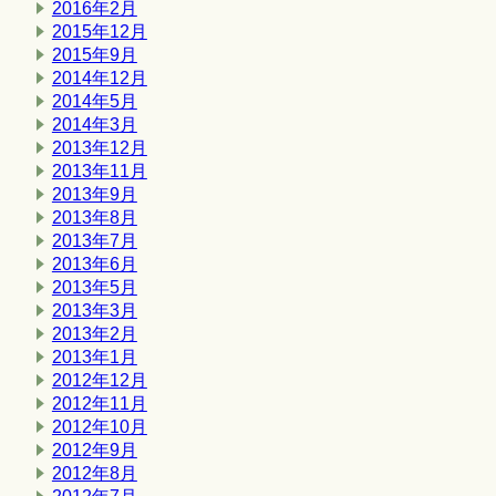
2016年2月
2015年12月
2015年9月
2014年12月
2014年5月
2014年3月
2013年12月
2013年11月
2013年9月
2013年8月
2013年7月
2013年6月
2013年5月
2013年3月
2013年2月
2013年1月
2012年12月
2012年11月
2012年10月
2012年9月
2012年8月