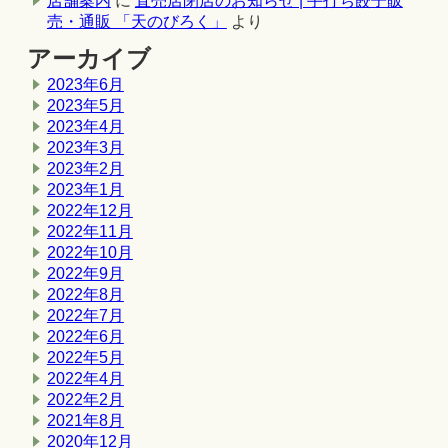
店舗案内
に
直売店閉店のお知らせ | 手打ち餃子販
売・通販 「天のびろく」
より
アーカイブ
2023年6月
2023年5月
2023年4月
2023年3月
2023年2月
2023年1月
2022年12月
2022年11月
2022年10月
2022年9月
2022年8月
2022年7月
2022年6月
2022年5月
2022年4月
2022年2月
2021年8月
2020年12月