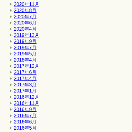
2020年11月
2020年8月
2020年7月
2020年6月
2020年4月
2019年12月
2019年9月
2019年7月
2019年5月
2018年4月
2017年12月
2017年6月
2017年4月
2017年3月
2017年1月
2016年12月
2016年11月
2016年9月
2016年7月
2016年6月
2016年5月