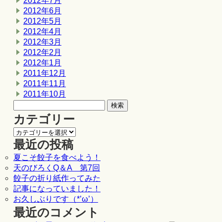
2012年7月
2012年6月
2012年5月
2012年4月
2012年3月
2012年2月
2012年1月
2011年12月
2011年11月
2011年10月
カテゴリー
最近の投稿
夏こそ餃子を食べよう！
天のびろくQ＆A 第7回
餃子の折り紙作ってみた
記事になっていました！
お久しぶりです（*’ω’）
最近のコメント