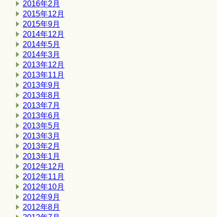
2016年2月
2015年12月
2015年9月
2014年12月
2014年5月
2014年3月
2013年12月
2013年11月
2013年9月
2013年8月
2013年7月
2013年6月
2013年5月
2013年3月
2013年2月
2013年1月
2012年12月
2012年11月
2012年10月
2012年9月
2012年8月