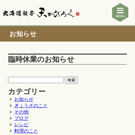
お知らせ
臨時休業のお知らせ
カテゴリー
お知らせ
ぎょうざのこと
その他
ブログ
レシピ
料理のこと