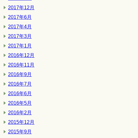
2017年12月
2017年6月
2017年4月
2017年3月
2017年1月
2016年12月
2016年11月
2016年9月
2016年7月
2016年6月
2016年5月
2016年2月
2015年12月
2015年9月