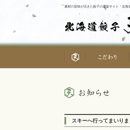
素材の旨味が活きた餃子の通販サイト「北海道
スキーへ行ってまいりま