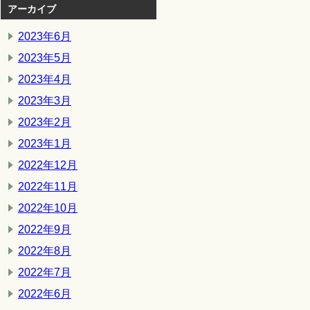
アーカイブ
2023年6月
2023年5月
2023年4月
2023年3月
2023年2月
2023年1月
2022年12月
2022年11月
2022年10月
2022年9月
2022年8月
2022年7月
2022年6月