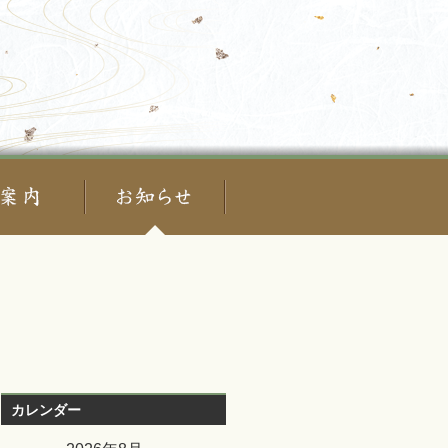
カレンダー