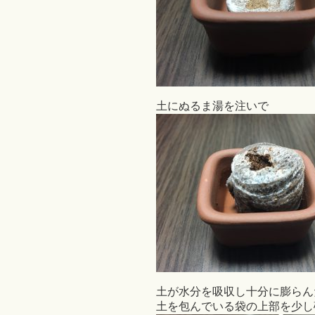
土にぬるま湯を注いで
土が水分を吸収し十分に膨らん
土を包んでいる袋の上部を少し