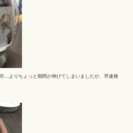
月…よりちょっと期間が伸びてしまいましたが、早速種