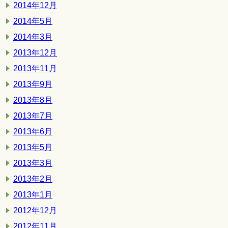
2014年12月
2014年5月
2014年3月
2013年12月
2013年11月
2013年9月
2013年8月
2013年7月
2013年6月
2013年5月
2013年3月
2013年2月
2013年1月
2012年12月
2012年11月