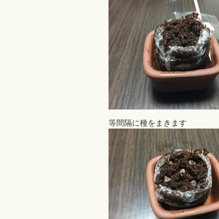
等間隔に種をまきます