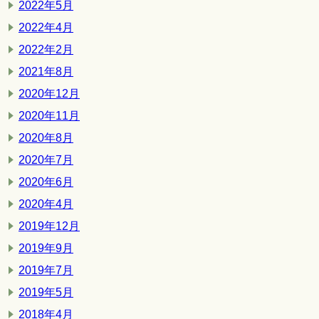
2022年5月
2022年4月
2022年2月
2021年8月
2020年12月
2020年11月
2020年8月
2020年7月
2020年6月
2020年4月
2019年12月
2019年9月
2019年7月
2019年5月
2018年4月