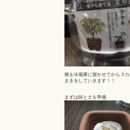
種を冷蔵庫に寝かせてから３カ
まきをしていきます！！
まずは鉢と土を準備