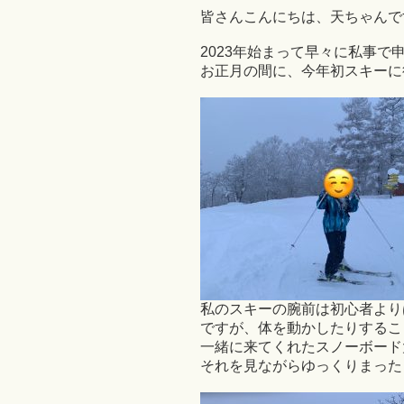
皆さんこんにちは、天ちゃんです
2023年始まって早々に私事で申
お正月の間に、今年初スキーに
私のスキーの腕前は初心者より
ですが、体を動かしたりするこ
一緒に来てくれたスノーボード
それを見ながらゆっくりまったり滑