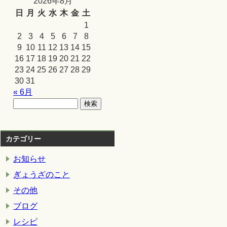
2026年8月
日
月
火
水
木
金
土
1
2
3
4
5
6
7
8
9
10
11
12
13
14
15
16
17
18
19
20
21
22
23
24
25
26
27
28
29
30
31
« 6月
カテゴリー
お知らせ
ぎょうざのこと
その他
ブログ
レシピ