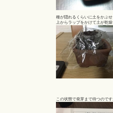
種が隠れるくらいに土をかぶせ
上からラップをかけて土が乾燥
この状態で発芽まで待つのです