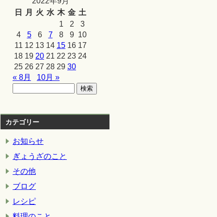
2022年9月
日
月
火
水
木
金
土
1
2
3
4
5
6
7
8
9
10
11
12
13
14
15
16
17
18
19
20
21
22
23
24
25
26
27
28
29
30
« 8月
10月 »
カテゴリー
お知らせ
ぎょうざのこと
その他
ブログ
レシピ
料理のこと