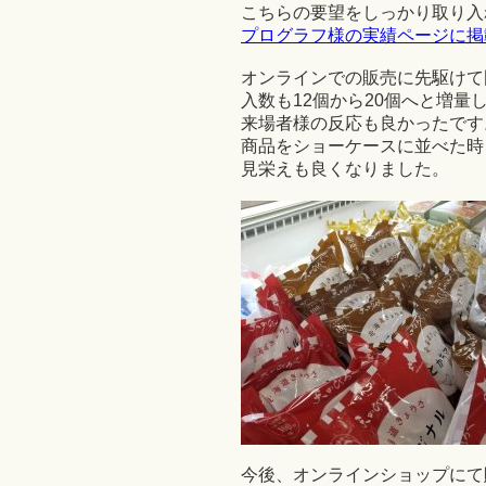
こちらの要望をしっかり取り入れ
プログラフ様の実績ページに掲
オンラインでの販売に先駆けて
入数も12個から20個へと増
来場者様の反応も良かったです
商品をショーケースに並べた時
見栄えも良くなりました。
今後、オンラインショップにて