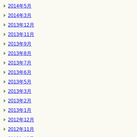
2014年5月
2014年3月
2013年12月
2013年11月
2013年9月
2013年8月
2013年7月
2013年6月
2013年5月
2013年3月
2013年2月
2013年1月
2012年12月
2012年11月