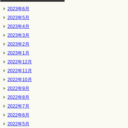
2023年6月
2023年5月
2023年4月
2023年3月
2023年2月
2023年1月
2022年12月
2022年11月
2022年10月
2022年9月
2022年8月
2022年7月
2022年6月
2022年5月