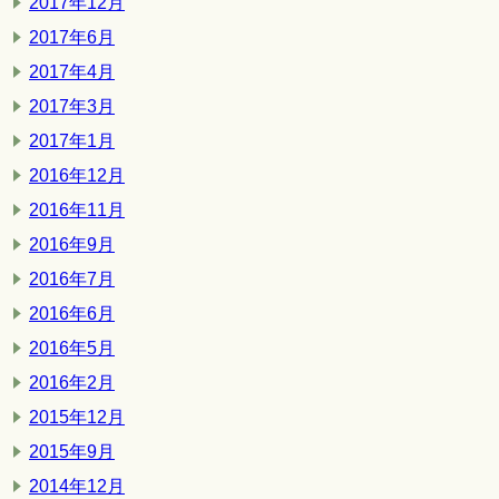
2017年12月
2017年6月
2017年4月
2017年3月
2017年1月
2016年12月
2016年11月
2016年9月
2016年7月
2016年6月
2016年5月
2016年2月
2015年12月
2015年9月
2014年12月