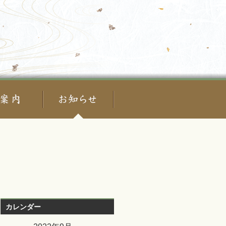
カレンダー