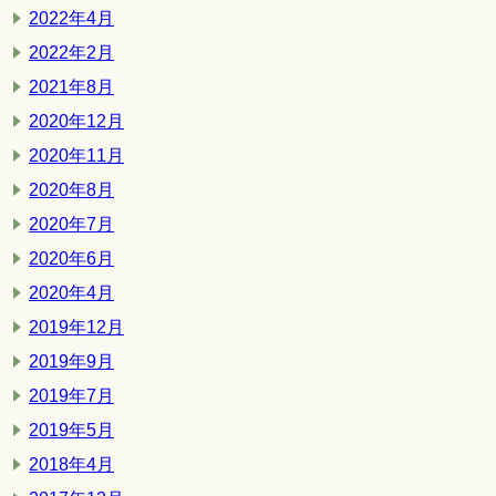
2022年4月
2022年2月
2021年8月
2020年12月
2020年11月
2020年8月
2020年7月
2020年6月
2020年4月
2019年12月
2019年9月
2019年7月
2019年5月
2018年4月