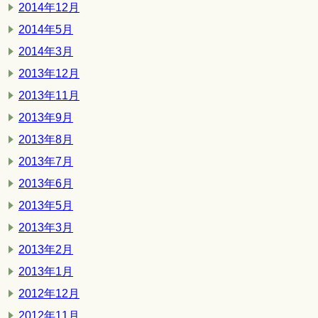
2014年12月
2014年5月
2014年3月
2013年12月
2013年11月
2013年9月
2013年8月
2013年7月
2013年6月
2013年5月
2013年3月
2013年2月
2013年1月
2012年12月
2012年11月