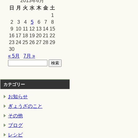
2013年6月
日
月
火
水
木
金
土
1
2
3
4
5
6
7
8
9
10
11
12
13
14
15
16
17
18
19
20
21
22
23
24
25
26
27
28
29
30
« 5月
7月 »
カテゴリー
お知らせ
ぎょうざのこと
その他
ブログ
レシピ