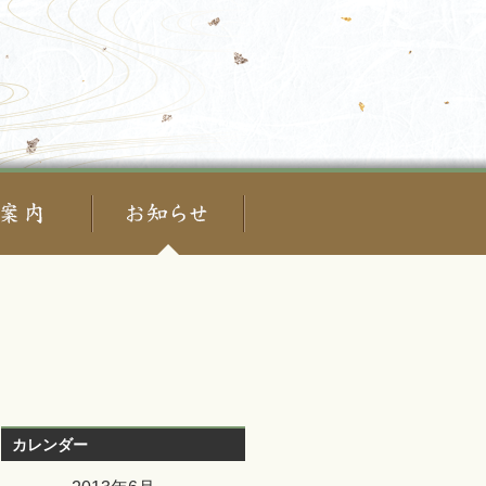
カレンダー