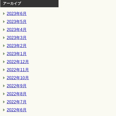
アーカイブ
2023年6月
2023年5月
2023年4月
2023年3月
2023年2月
2023年1月
2022年12月
2022年11月
2022年10月
2022年9月
2022年8月
2022年7月
2022年6月