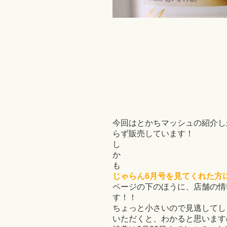
今回はとかちマッシュの紹介し
らず販売しています！
し
か
も
じゃらん6月号を見てくれた方
ページの下のほうに、店舗の情
す！！
ちょっと小さいので見逃してし
いただくと、わかると思いますのでヾ