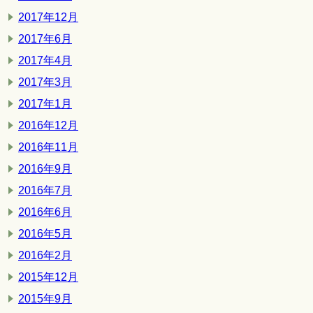
2017年12月
2017年6月
2017年4月
2017年3月
2017年1月
2016年12月
2016年11月
2016年9月
2016年7月
2016年6月
2016年5月
2016年2月
2015年12月
2015年9月