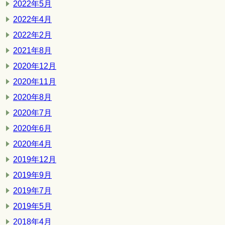
2022年5月
2022年4月
2022年2月
2021年8月
2020年12月
2020年11月
2020年8月
2020年7月
2020年6月
2020年4月
2019年12月
2019年9月
2019年7月
2019年5月
2018年4月