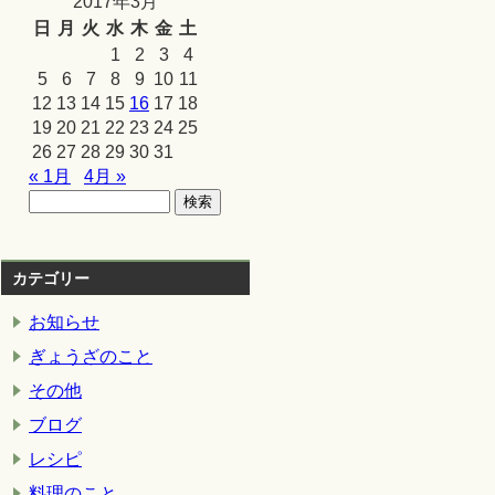
2017年3月
日
月
火
水
木
金
土
1
2
3
4
5
6
7
8
9
10
11
12
13
14
15
16
17
18
19
20
21
22
23
24
25
26
27
28
29
30
31
« 1月
4月 »
カテゴリー
お知らせ
ぎょうざのこと
その他
ブログ
レシピ
料理のこと