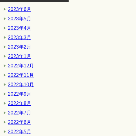
2023年6月
2023年5月
2023年4月
2023年3月
2023年2月
2023年1月
2022年12月
2022年11月
2022年10月
2022年9月
2022年8月
2022年7月
2022年6月
2022年5月