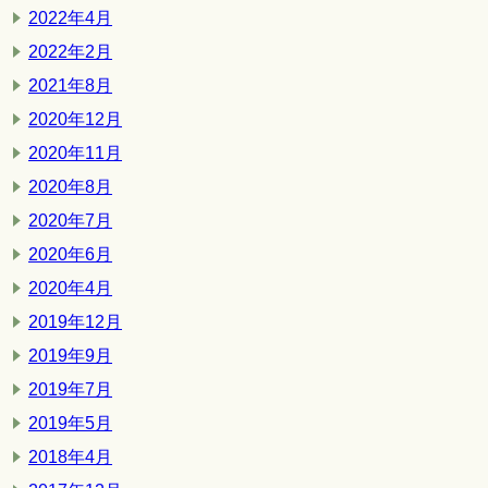
2022年4月
2022年2月
2021年8月
2020年12月
2020年11月
2020年8月
2020年7月
2020年6月
2020年4月
2019年12月
2019年9月
2019年7月
2019年5月
2018年4月