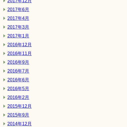
2017年12月
2017年6月
2017年4月
2017年3月
2017年1月
2016年12月
2016年11月
2016年9月
2016年7月
2016年6月
2016年5月
2016年2月
2015年12月
2015年9月
2014年12月