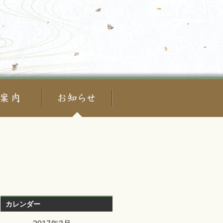
カレンダー