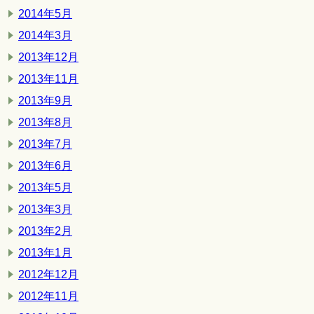
2014年5月
2014年3月
2013年12月
2013年11月
2013年9月
2013年8月
2013年7月
2013年6月
2013年5月
2013年3月
2013年2月
2013年1月
2012年12月
2012年11月