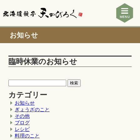
お知らせ
臨時休業のお知らせ
カテゴリー
お知らせ
ぎょうざのこと
その他
ブログ
レシピ
料理のこと