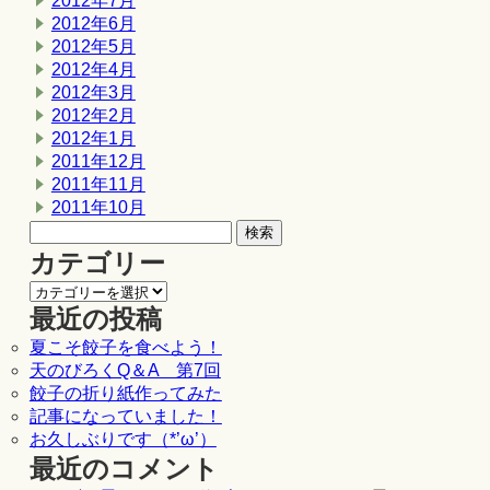
2012年7月
2012年6月
2012年5月
2012年4月
2012年3月
2012年2月
2012年1月
2011年12月
2011年11月
2011年10月
カテゴリー
最近の投稿
夏こそ餃子を食べよう！
天のびろくQ＆A 第7回
餃子の折り紙作ってみた
記事になっていました！
お久しぶりです（*’ω’）
最近のコメント