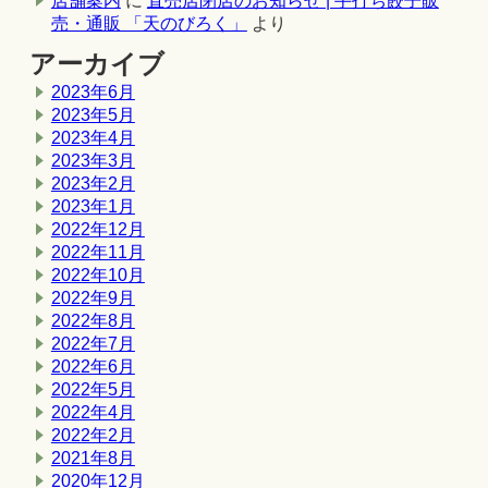
店舗案内
に
直売店閉店のお知らせ | 手打ち餃子販
売・通販 「天のびろく」
より
アーカイブ
2023年6月
2023年5月
2023年4月
2023年3月
2023年2月
2023年1月
2022年12月
2022年11月
2022年10月
2022年9月
2022年8月
2022年7月
2022年6月
2022年5月
2022年4月
2022年2月
2021年8月
2020年12月