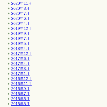
2020年11月
2020年8月
2020年7月
2020年6月
2020年4月
2019年12月
2019年9月
2019年7月
2019年5月
2018年4月
2017年12月
2017年6月
2017年4月
2017年3月
2017年1月
2016年12月
2016年11月
2016年9月
2016年7月
2016年6月
2016年5月