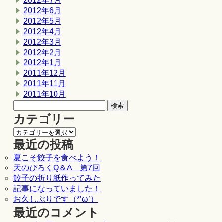
2012年7月
2012年6月
2012年5月
2012年4月
2012年3月
2012年2月
2012年1月
2011年12月
2011年11月
2011年10月
カテゴリー
最近の投稿
夏こそ餃子を食べよう！
天のびろくQ＆A 第7回
餃子の折り紙作ってみた
記事になっていました！
お久しぶりです（*’ω’）
最近のコメント