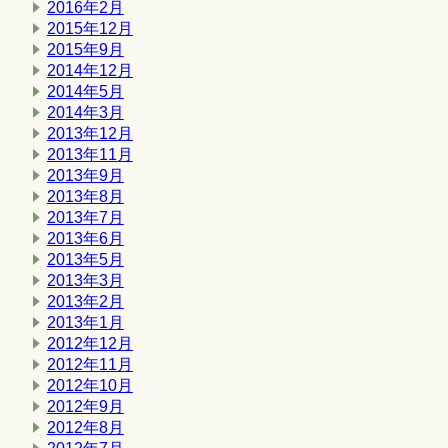
2016年2月
2015年12月
2015年9月
2014年12月
2014年5月
2014年3月
2013年12月
2013年11月
2013年9月
2013年8月
2013年7月
2013年6月
2013年5月
2013年3月
2013年2月
2013年1月
2012年12月
2012年11月
2012年10月
2012年9月
2012年8月