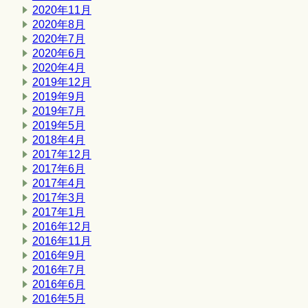
2020年11月
2020年8月
2020年7月
2020年6月
2020年4月
2019年12月
2019年9月
2019年7月
2019年5月
2018年4月
2017年12月
2017年6月
2017年4月
2017年3月
2017年1月
2016年12月
2016年11月
2016年9月
2016年7月
2016年6月
2016年5月