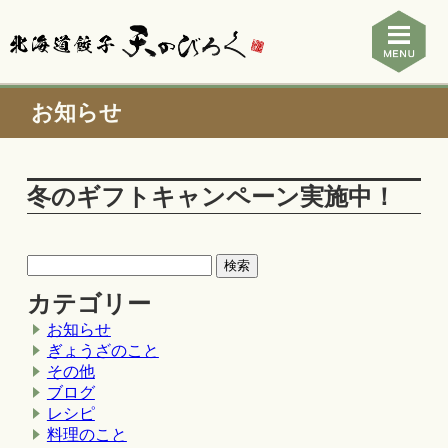
お知らせ
冬のギフトキャンペーン実施中！
カテゴリー
お知らせ
ぎょうざのこと
その他
ブログ
レシピ
料理のこと