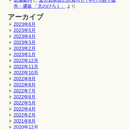
店舗案内
に
直売店閉店のお知らせ | 手打ち餃子販
売・通販 「天のびろく」
より
アーカイブ
2023年6月
2023年5月
2023年4月
2023年3月
2023年2月
2023年1月
2022年12月
2022年11月
2022年10月
2022年9月
2022年8月
2022年7月
2022年6月
2022年5月
2022年4月
2022年2月
2021年8月
2020年12月