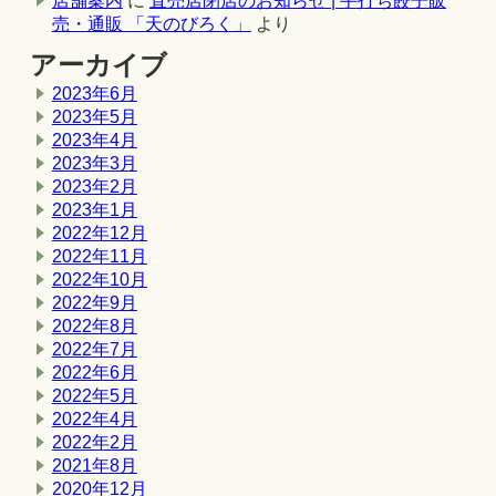
店舗案内
に
直売店閉店のお知らせ | 手打ち餃子販
売・通販 「天のびろく」
より
アーカイブ
2023年6月
2023年5月
2023年4月
2023年3月
2023年2月
2023年1月
2022年12月
2022年11月
2022年10月
2022年9月
2022年8月
2022年7月
2022年6月
2022年5月
2022年4月
2022年2月
2021年8月
2020年12月