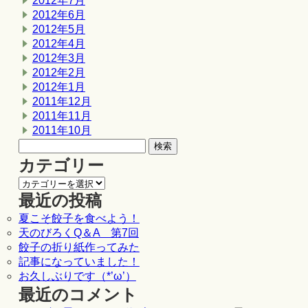
2012年7月
2012年6月
2012年5月
2012年4月
2012年3月
2012年2月
2012年1月
2011年12月
2011年11月
2011年10月
カテゴリー
最近の投稿
夏こそ餃子を食べよう！
天のびろくQ＆A 第7回
餃子の折り紙作ってみた
記事になっていました！
お久しぶりです（*’ω’）
最近のコメント