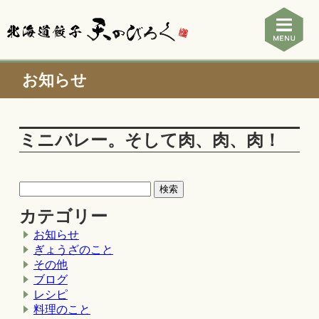
お知らせ
ミニバレー。そして肉、肉、肉！
カテゴリー
お知らせ
ぎょうざのこと
その他
ブログ
レシピ
料理のこと