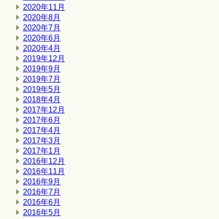
2020年11月
2020年8月
2020年7月
2020年6月
2020年4月
2019年12月
2019年9月
2019年7月
2019年5月
2018年4月
2017年12月
2017年6月
2017年4月
2017年3月
2017年1月
2016年12月
2016年11月
2016年9月
2016年7月
2016年6月
2016年5月