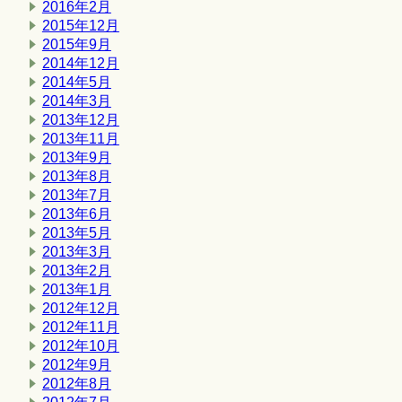
2016年2月
2015年12月
2015年9月
2014年12月
2014年5月
2014年3月
2013年12月
2013年11月
2013年9月
2013年8月
2013年7月
2013年6月
2013年5月
2013年3月
2013年2月
2013年1月
2012年12月
2012年11月
2012年10月
2012年9月
2012年8月