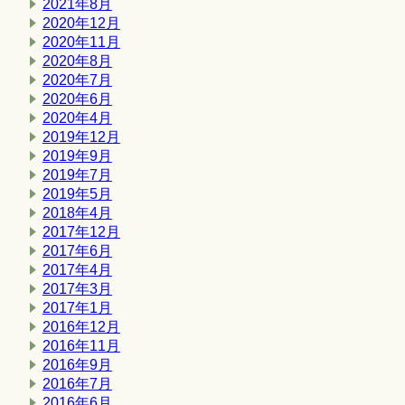
2021年8月
2020年12月
2020年11月
2020年8月
2020年7月
2020年6月
2020年4月
2019年12月
2019年9月
2019年7月
2019年5月
2018年4月
2017年12月
2017年6月
2017年4月
2017年3月
2017年1月
2016年12月
2016年11月
2016年9月
2016年7月
2016年6月