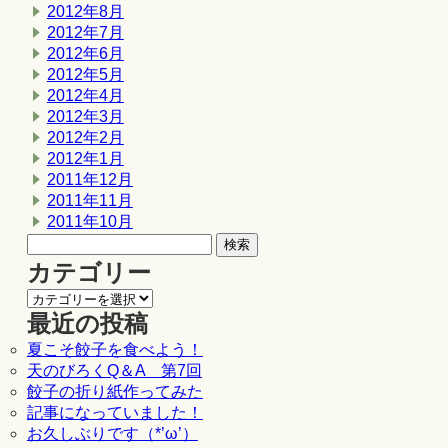
2012年8月
2012年7月
2012年6月
2012年5月
2012年4月
2012年3月
2012年2月
2012年1月
2011年12月
2011年11月
2011年10月
カテゴリー
最近の投稿
夏こそ餃子を食べよう！
天のびろくQ＆A 第7回
餃子の折り紙作ってみた
記事になっていました！
お久しぶりです（*’ω’）