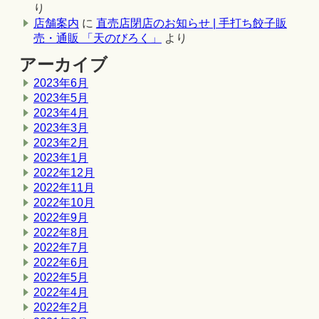
り
店舗案内
に
直売店閉店のお知らせ | 手打ち餃子販
売・通販 「天のびろく」
より
アーカイブ
2023年6月
2023年5月
2023年4月
2023年3月
2023年2月
2023年1月
2022年12月
2022年11月
2022年10月
2022年9月
2022年8月
2022年7月
2022年6月
2022年5月
2022年4月
2022年2月