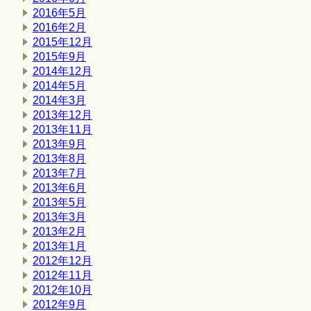
2016年5月
2016年2月
2015年12月
2015年9月
2014年12月
2014年5月
2014年3月
2013年12月
2013年11月
2013年9月
2013年8月
2013年7月
2013年6月
2013年5月
2013年3月
2013年2月
2013年1月
2012年12月
2012年11月
2012年10月
2012年9月