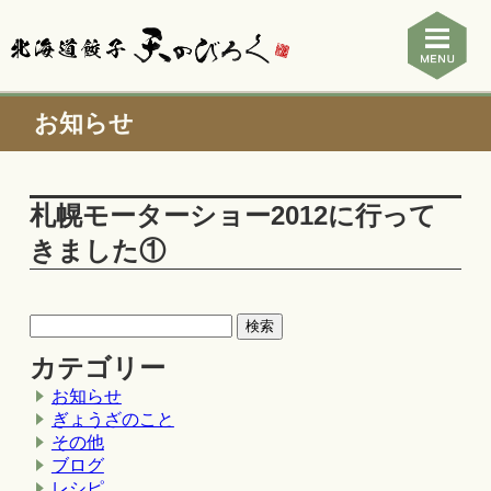
お知らせ
札幌モーターショー2012に行って
きました①
カテゴリー
お知らせ
ぎょうざのこと
その他
ブログ
レシピ