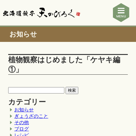
お知らせ
植物観察はじめました「ケヤキ編
①」
カテゴリー
お知らせ
ぎょうざのこと
その他
ブログ
レシピ