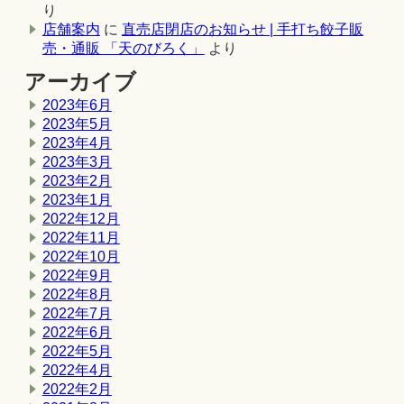
り
店舗案内
に
直売店閉店のお知らせ | 手打ち餃子販
売・通販 「天のびろく」
より
アーカイブ
2023年6月
2023年5月
2023年4月
2023年3月
2023年2月
2023年1月
2022年12月
2022年11月
2022年10月
2022年9月
2022年8月
2022年7月
2022年6月
2022年5月
2022年4月
2022年2月