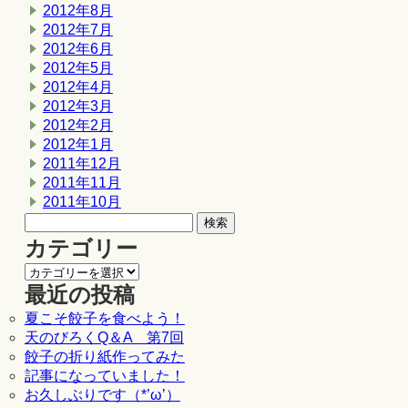
2012年8月
2012年7月
2012年6月
2012年5月
2012年4月
2012年3月
2012年2月
2012年1月
2011年12月
2011年11月
2011年10月
カテゴリー
最近の投稿
夏こそ餃子を食べよう！
天のびろくQ＆A 第7回
餃子の折り紙作ってみた
記事になっていました！
お久しぶりです（*’ω’）