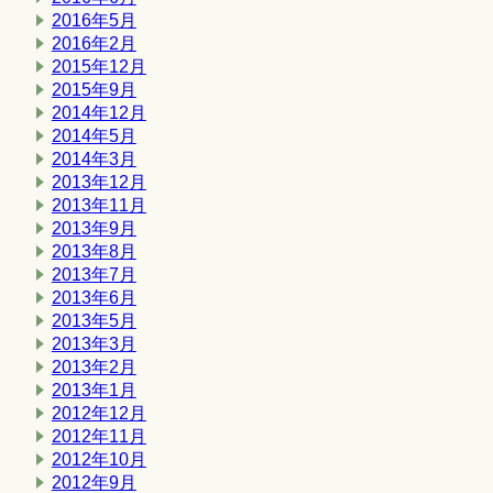
2016年5月
2016年2月
2015年12月
2015年9月
2014年12月
2014年5月
2014年3月
2013年12月
2013年11月
2013年9月
2013年8月
2013年7月
2013年6月
2013年5月
2013年3月
2013年2月
2013年1月
2012年12月
2012年11月
2012年10月
2012年9月