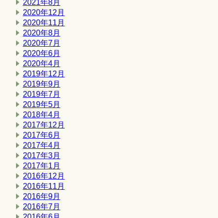
2021年8月
2020年12月
2020年11月
2020年8月
2020年7月
2020年6月
2020年4月
2019年12月
2019年9月
2019年7月
2019年5月
2018年4月
2017年12月
2017年6月
2017年4月
2017年3月
2017年1月
2016年12月
2016年11月
2016年9月
2016年7月
2016年6月