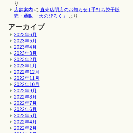
り
店舗案内
に
直売店閉店のお知らせ | 手打ち餃子販
売・通販 「天のびろく」
より
アーカイブ
2023年6月
2023年5月
2023年4月
2023年3月
2023年2月
2023年1月
2022年12月
2022年11月
2022年10月
2022年9月
2022年8月
2022年7月
2022年6月
2022年5月
2022年4月
2022年2月