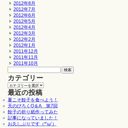
2012年8月
2012年7月
2012年6月
2012年5月
2012年4月
2012年3月
2012年2月
2012年1月
2011年12月
2011年11月
2011年10月
カテゴリー
最近の投稿
夏こそ餃子を食べよう！
天のびろくQ＆A 第7回
餃子の折り紙作ってみた
記事になっていました！
お久しぶりです（*’ω’）