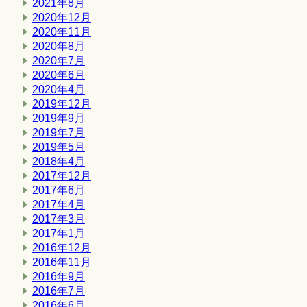
2021年8月
2020年12月
2020年11月
2020年8月
2020年7月
2020年6月
2020年4月
2019年12月
2019年9月
2019年7月
2019年5月
2018年4月
2017年12月
2017年6月
2017年4月
2017年3月
2017年1月
2016年12月
2016年11月
2016年9月
2016年7月
2016年6月