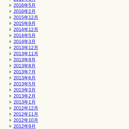
2016年5月
2016年2月
2015年12月
2015年9月
2014年12月
2014年5月
2014年3月
2013年12月
2013年11月
2013年9月
2013年8月
2013年7月
2013年6月
2013年5月
2013年3月
2013年2月
2013年1月
2012年12月
2012年11月
2012年10月
2012年9月