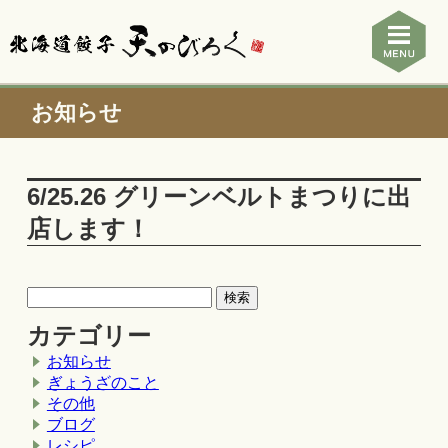
お知らせ
6/25.26 グリーンベルトまつりに出
店します！
カテゴリー
お知らせ
ぎょうざのこと
その他
ブログ
レシピ