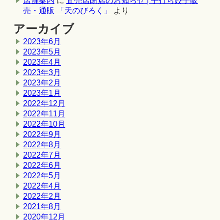
店舗案内
に
直売店閉店のお知らせ | 手打ち餃子販
売・通販 「天のびろく」
より
アーカイブ
2023年6月
2023年5月
2023年4月
2023年3月
2023年2月
2023年1月
2022年12月
2022年11月
2022年10月
2022年9月
2022年8月
2022年7月
2022年6月
2022年5月
2022年4月
2022年2月
2021年8月
2020年12月