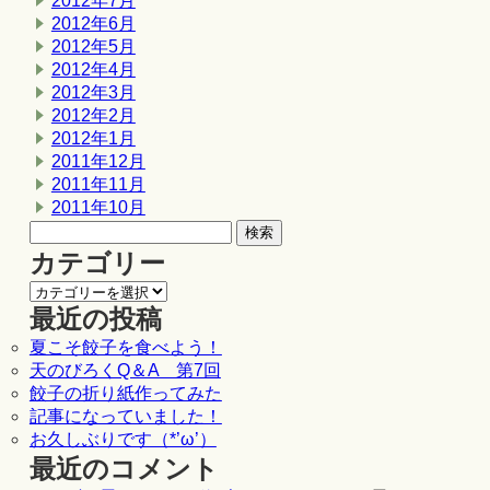
2012年7月
2012年6月
2012年5月
2012年4月
2012年3月
2012年2月
2012年1月
2011年12月
2011年11月
2011年10月
カテゴリー
最近の投稿
夏こそ餃子を食べよう！
天のびろくQ＆A 第7回
餃子の折り紙作ってみた
記事になっていました！
お久しぶりです（*’ω’）
最近のコメント