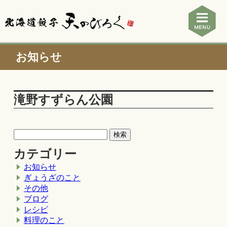
お知らせ
滝野すずらん公園
カテゴリー
お知らせ
ぎょうざのこと
その他
ブログ
レシピ
料理のこと