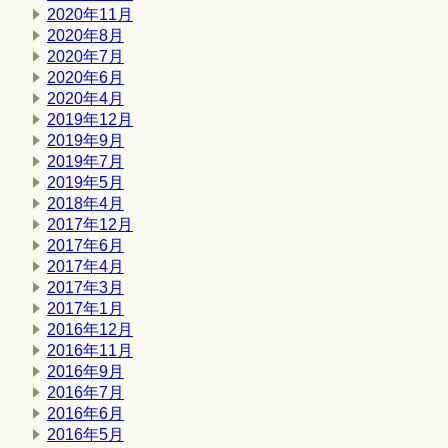
2020年11月
2020年8月
2020年7月
2020年6月
2020年4月
2019年12月
2019年9月
2019年7月
2019年5月
2018年4月
2017年12月
2017年6月
2017年4月
2017年3月
2017年1月
2016年12月
2016年11月
2016年9月
2016年7月
2016年6月
2016年5月