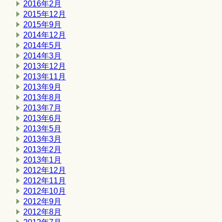
2016年2月
2015年12月
2015年9月
2014年12月
2014年5月
2014年3月
2013年12月
2013年11月
2013年9月
2013年8月
2013年7月
2013年6月
2013年5月
2013年3月
2013年2月
2013年1月
2012年12月
2012年11月
2012年10月
2012年9月
2012年8月