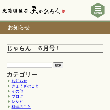
お知らせ
じゃらん ６月号！
カテゴリー
お知らせ
ぎょうざのこと
その他
ブログ
レシピ
料理のこと