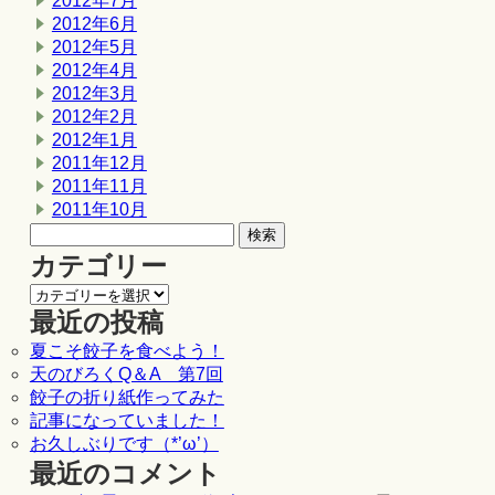
2012年7月
2012年6月
2012年5月
2012年4月
2012年3月
2012年2月
2012年1月
2011年12月
2011年11月
2011年10月
カテゴリー
最近の投稿
夏こそ餃子を食べよう！
天のびろくQ＆A 第7回
餃子の折り紙作ってみた
記事になっていました！
お久しぶりです（*’ω’）
最近のコメント