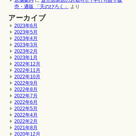
店舗案内
に
直売店閉店のお知らせ | 手打ち餃子販
売・通販 「天のびろく」
より
アーカイブ
2023年6月
2023年5月
2023年4月
2023年3月
2023年2月
2023年1月
2022年12月
2022年11月
2022年10月
2022年9月
2022年8月
2022年7月
2022年6月
2022年5月
2022年4月
2022年2月
2021年8月
2020年12月