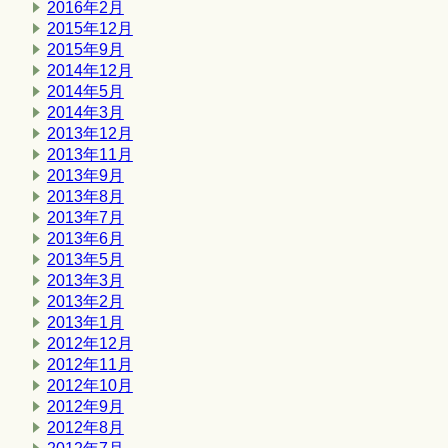
2016年2月
2015年12月
2015年9月
2014年12月
2014年5月
2014年3月
2013年12月
2013年11月
2013年9月
2013年8月
2013年7月
2013年6月
2013年5月
2013年3月
2013年2月
2013年1月
2012年12月
2012年11月
2012年10月
2012年9月
2012年8月