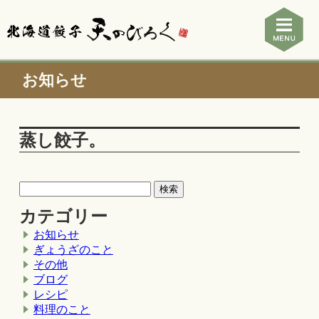
お知らせ
蒸し餃子。
カテゴリー
お知らせ
ぎょうざのこと
その他
ブログ
レシピ
料理のこと