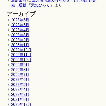
店舗案内
に
直売店閉店のお知らせ | 手打ち餃子販
売・通販 「天のびろく」
より
アーカイブ
2023年6月
2023年5月
2023年4月
2023年3月
2023年2月
2023年1月
2022年12月
2022年11月
2022年10月
2022年9月
2022年8月
2022年7月
2022年6月
2022年5月
2022年4月
2022年2月
2021年8月
2020年12月