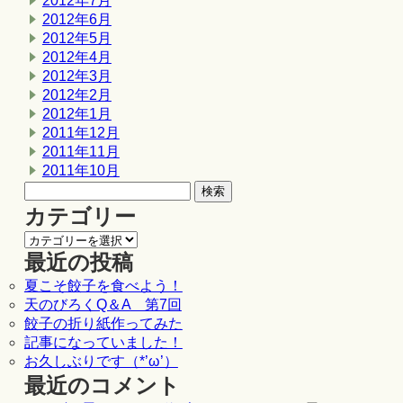
2012年7月
2012年6月
2012年5月
2012年4月
2012年3月
2012年2月
2012年1月
2011年12月
2011年11月
2011年10月
カテゴリー
最近の投稿
夏こそ餃子を食べよう！
天のびろくQ＆A 第7回
餃子の折り紙作ってみた
記事になっていました！
お久しぶりです（*’ω’）
最近のコメント