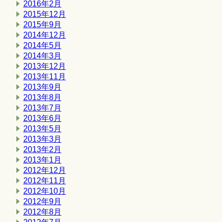
2016年2月
2015年12月
2015年9月
2014年12月
2014年5月
2014年3月
2013年12月
2013年11月
2013年9月
2013年8月
2013年7月
2013年6月
2013年5月
2013年3月
2013年2月
2013年1月
2012年12月
2012年11月
2012年10月
2012年9月
2012年8月