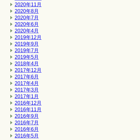
2020年11月
2020年8月
2020年7月
2020年6月
2020年4月
2019年12月
2019年9月
2019年7月
2019年5月
2018年4月
2017年12月
2017年6月
2017年4月
2017年3月
2017年1月
2016年12月
2016年11月
2016年9月
2016年7月
2016年6月
2016年5月