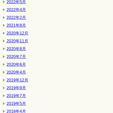
2022年5月
2022年4月
2022年2月
2021年8月
2020年12月
2020年11月
2020年8月
2020年7月
2020年6月
2020年4月
2019年12月
2019年9月
2019年7月
2019年5月
2018年4月