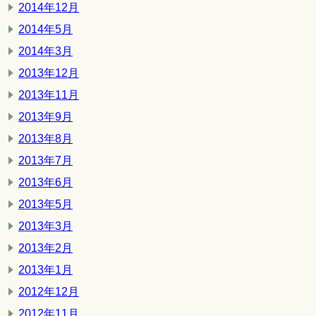
2014年12月
2014年5月
2014年3月
2013年12月
2013年11月
2013年9月
2013年8月
2013年7月
2013年6月
2013年5月
2013年3月
2013年2月
2013年1月
2012年12月
2012年11月