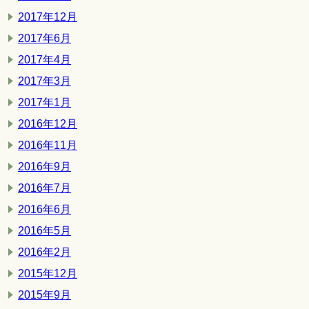
2017年12月
2017年6月
2017年4月
2017年3月
2017年1月
2016年12月
2016年11月
2016年9月
2016年7月
2016年6月
2016年5月
2016年2月
2015年12月
2015年9月