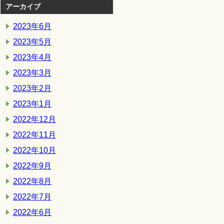
アーカイブ
2023年6月
2023年5月
2023年4月
2023年3月
2023年2月
2023年1月
2022年12月
2022年11月
2022年10月
2022年9月
2022年8月
2022年7月
2022年6月