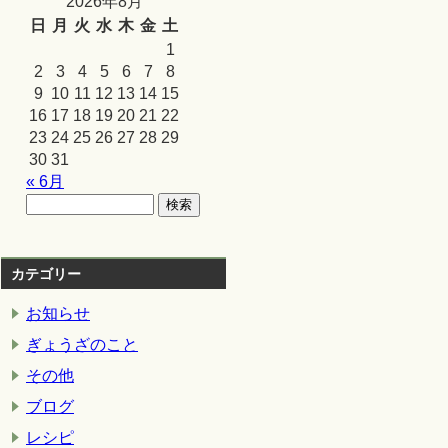
2026年8月
日
月
火
水
木
金
土
1
2
3
4
5
6
7
8
9
10
11
12
13
14
15
16
17
18
19
20
21
22
23
24
25
26
27
28
29
30
31
« 6月
カテゴリー
お知らせ
ぎょうざのこと
その他
ブログ
レシピ