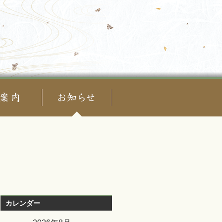
カレンダー