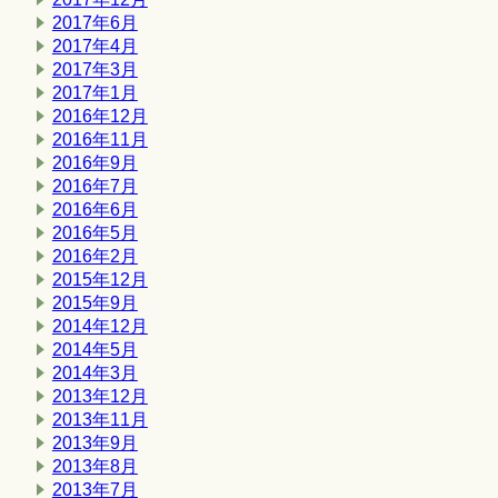
2017年6月
2017年4月
2017年3月
2017年1月
2016年12月
2016年11月
2016年9月
2016年7月
2016年6月
2016年5月
2016年2月
2015年12月
2015年9月
2014年12月
2014年5月
2014年3月
2013年12月
2013年11月
2013年9月
2013年8月
2013年7月