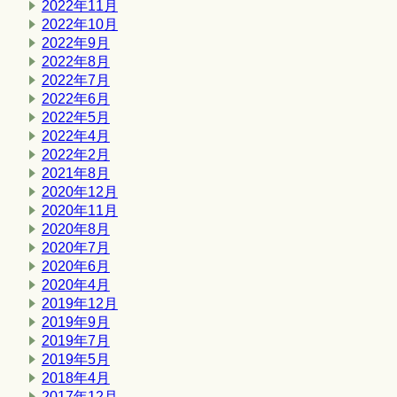
2022年11月
2022年10月
2022年9月
2022年8月
2022年7月
2022年6月
2022年5月
2022年4月
2022年2月
2021年8月
2020年12月
2020年11月
2020年8月
2020年7月
2020年6月
2020年4月
2019年12月
2019年9月
2019年7月
2019年5月
2018年4月
2017年12月