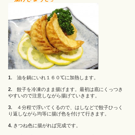
1.
油を鍋にいれ１６０℃に加熱します。
2.
餃子を冷凍のまま揚げます。最初は底にくっつき
やすいので注意しながら揚げていきます。
3.
４分程で浮いてくるので、はしなどで餃子ひっく
り返しながら均等に揚げ色を付けて行きます。
4.
きつね色に揚がれば完成です。