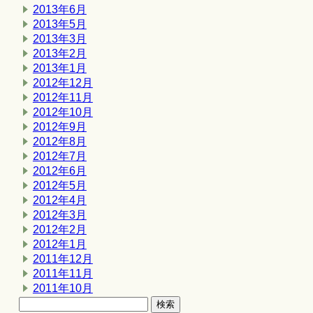
2013年6月
2013年5月
2013年3月
2013年2月
2013年1月
2012年12月
2012年11月
2012年10月
2012年9月
2012年8月
2012年7月
2012年6月
2012年5月
2012年4月
2012年3月
2012年2月
2012年1月
2011年12月
2011年11月
2011年10月