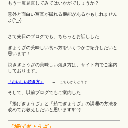
もう一度見直してみてはいかがでしょうか？
意外と面白い写真が撮れる機能があるかもしれません
よ(^_-)
さて先日のブログでも、ちらっとお話しした
ぎょうざの美味しい食べ方をいくつかご紹介したいと
思います！
焼きぎょうざの美味しい焼き方は、サイト内でご案内
しております。
「おいしい焼き方」
←
こちらからどうぞ
そして、以前ブログでもご案内した
「揚げぎょうざ」と「茹でぎょうざ」の調理の方法を
改めてお教えしたいと思います!(^^)!
「揚げぎょうざ」