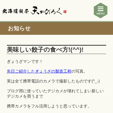
お知らせ
美味しい餃子の食べ方!(^^)!
ぎょうざマンです！
先日ご紹介したぎょうざの製造工程
の写真。
実は全て携帯電話のカメラで撮影したものです(^_-)
ブログ用に使っていたデジカメが壊れてしまい新しい
デジカメを買うまで
携帯カメラをフル活用しようと思っています。