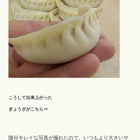
こうして出来上がった
ぎょうざがこちら⇒
随分キレイな写真が撮れたので、いつもより大きいサ