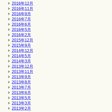
2016年12月
2016年11月
2016年9月
2016年7月
2016年6月
2016年5月
2016年2月
2015年12月
2015年9月
2014年12月
2014年5月
2014年3月
2013年12月
2013年11月
2013年9月
2013年8月
2013年7月
2013年6月
2013年5月
2013年3月
2013年2月