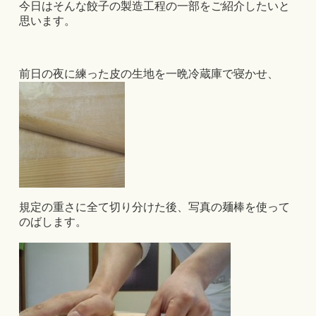
今日はそんな餃子の製造工程の一部をご紹介したいと
思います。
前日の夜に練った皮の生地を一晩冷蔵庫で寝かせ、
規定の重さに全て切り分けた後、写真の麺棒を使って
のばします。