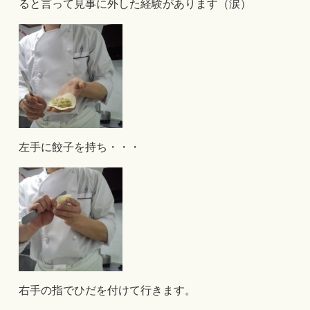
ると言って見事に外した経験があります（涙）
左手に餃子を持ち・・・
右手の指でひだを付けて行きます。