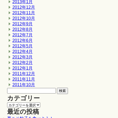
2013年1月
2012年12月
2012年11月
2012年10月
2012年9月
2012年8月
2012年7月
2012年6月
2012年5月
2012年4月
2012年3月
2012年2月
2012年1月
2011年12月
2011年11月
2011年10月
カテゴリー
最近の投稿