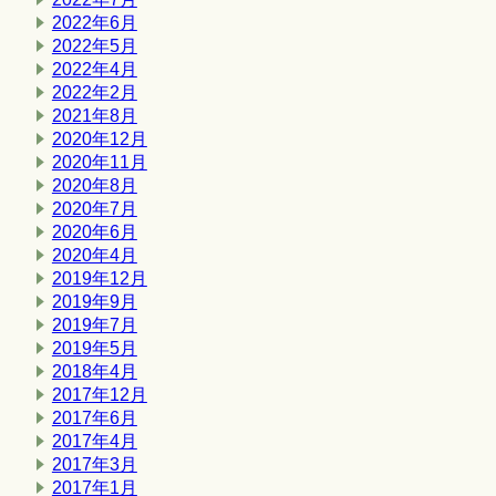
2022年6月
2022年5月
2022年4月
2022年2月
2021年8月
2020年12月
2020年11月
2020年8月
2020年7月
2020年6月
2020年4月
2019年12月
2019年9月
2019年7月
2019年5月
2018年4月
2017年12月
2017年6月
2017年4月
2017年3月
2017年1月