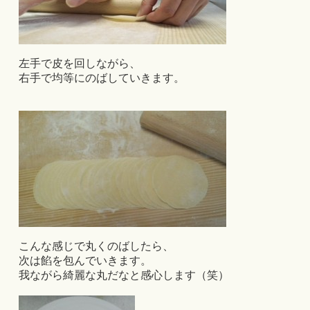
左手で皮を回しながら、
右手で均等にのばしていきます。
こんな感じで丸くのばしたら、
次は餡を包んでいきます。
我ながら綺麗な丸だなと感心します（笑）