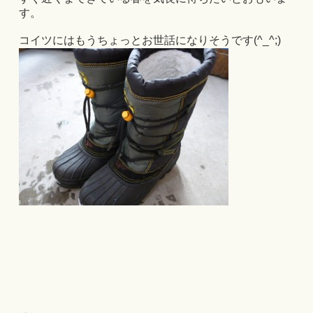
す。
コイツにはもうちょっとお世話になりそうです(^_^;)