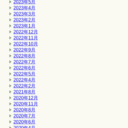
2023年5月
2023年4月
2023年3月
2023年2月
2023年1月
2022年12月
2022年11月
2022年10月
2022年9月
2022年8月
2022年7月
2022年6月
2022年5月
2022年4月
2022年2月
2021年8月
2020年12月
2020年11月
2020年8月
2020年7月
2020年6月
2020年4月