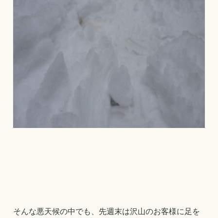
そんな悪天候の中でも、先週末は沢山のお客様に足を