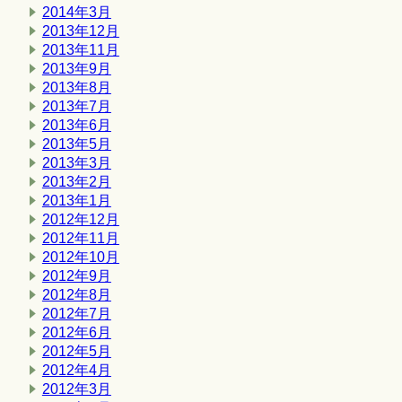
2014年3月
2013年12月
2013年11月
2013年9月
2013年8月
2013年7月
2013年6月
2013年5月
2013年3月
2013年2月
2013年1月
2012年12月
2012年11月
2012年10月
2012年9月
2012年8月
2012年7月
2012年6月
2012年5月
2012年4月
2012年3月