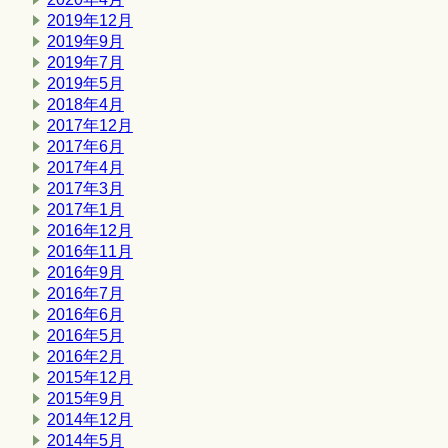
2019年12月
2019年9月
2019年7月
2019年5月
2018年4月
2017年12月
2017年6月
2017年4月
2017年3月
2017年1月
2016年12月
2016年11月
2016年9月
2016年7月
2016年6月
2016年5月
2016年2月
2015年12月
2015年9月
2014年12月
2014年5月