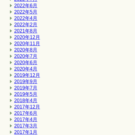
2022年6月
2022年5月
2022年4月
2022年2月
2021年8月
2020年12月
2020年11月
2020年8月
2020年7月
2020年6月
2020年4月
2019年12月
2019年9月
2019年7月
2019年5月
2018年4月
2017年12月
2017年6月
2017年4月
2017年3月
2017年1月