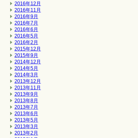
2016年12月
2016年11月
2016年9月
2016年7月
2016年6月
2016年5月
2016年2月
2015年12月
2015年9月
2014年12月
2014年5月
2014年3月
2013年12月
2013年11月
2013年9月
2013年8月
2013年7月
2013年6月
2013年5月
2013年3月
2013年2月