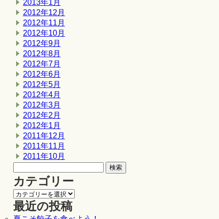
2013年1月
2012年12月
2012年11月
2012年10月
2012年9月
2012年8月
2012年7月
2012年6月
2012年5月
2012年4月
2012年3月
2012年2月
2012年1月
2011年12月
2011年11月
2011年10月
カテゴリー
最近の投稿
夏こそ餃子を食べよう！