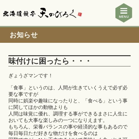
お知らせ
味付けに困ったら・・・
ぎょうざマンです！
「食事」というのは、人間が生きていくうえで必ず必
要な事ですが
同時に娯楽や趣味になったりと、「食べる」という事
に関してほかの動物よりも
人間は味覚に優れ、調理する事ができるまさに人生に
おいても大事な楽しみの一つになりえます。
もちろん、栄養バランスの事や経済的な事もあるので
毎日毎日ただ好きな物だけを食べるのは