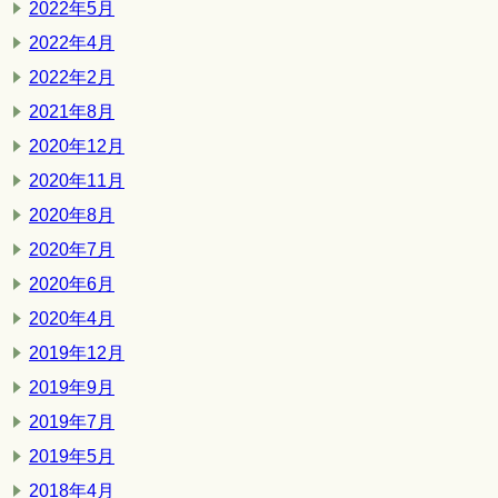
2022年5月
2022年4月
2022年2月
2021年8月
2020年12月
2020年11月
2020年8月
2020年7月
2020年6月
2020年4月
2019年12月
2019年9月
2019年7月
2019年5月
2018年4月