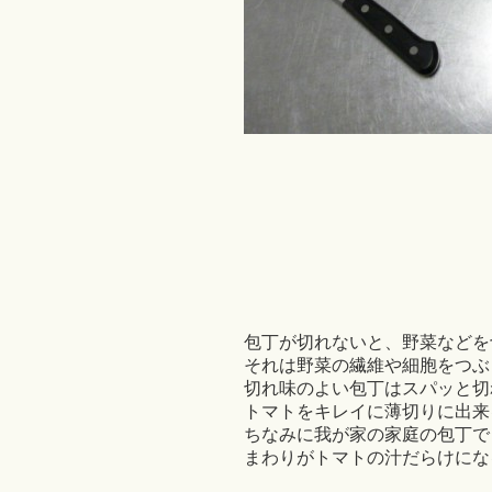
包丁が切れないと、野菜などを
それは野菜の繊維や細胞をつぶ
切れ味のよい包丁はスパッと切
トマトをキレイに薄切りに出来
ちなみに我が家の家庭の包丁で
まわりがトマトの汁だらけにな