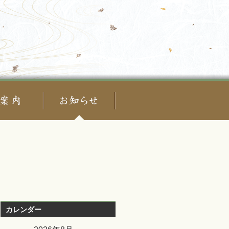
カレンダー