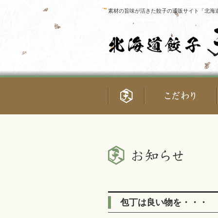
素材の旨味が活きた餃子の通販サイト「北海道
包丁は良い物を・・・