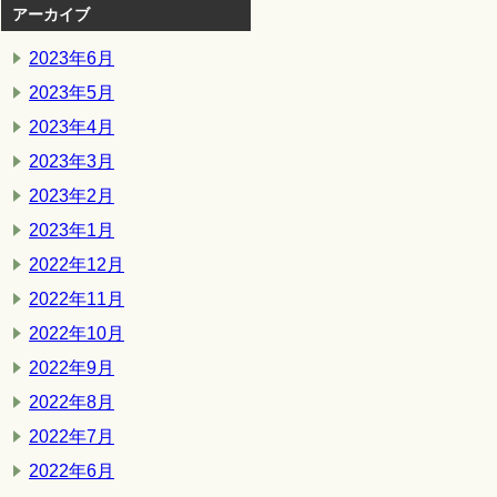
アーカイブ
2023年6月
2023年5月
2023年4月
2023年3月
2023年2月
2023年1月
2022年12月
2022年11月
2022年10月
2022年9月
2022年8月
2022年7月
2022年6月