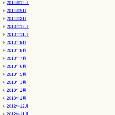
2014年12月
2014年5月
2014年3月
2013年12月
2013年11月
2013年9月
2013年8月
2013年7月
2013年6月
2013年5月
2013年3月
2013年2月
2013年1月
2012年12月
2012年11月