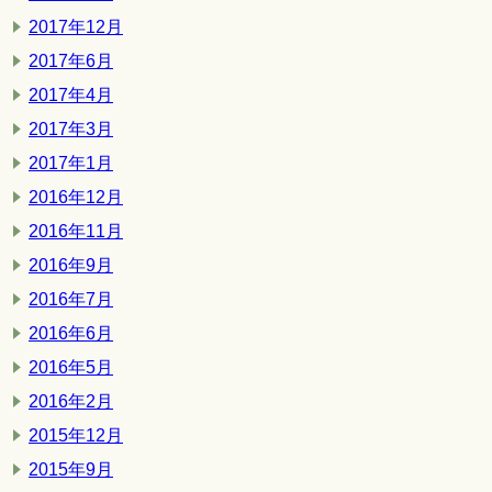
2017年12月
2017年6月
2017年4月
2017年3月
2017年1月
2016年12月
2016年11月
2016年9月
2016年7月
2016年6月
2016年5月
2016年2月
2015年12月
2015年9月