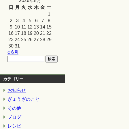
2026年8月
日
月
火
水
木
金
土
1
2
3
4
5
6
7
8
9
10
11
12
13
14
15
16
17
18
19
20
21
22
23
24
25
26
27
28
29
30
31
« 6月
カテゴリー
お知らせ
ぎょうざのこと
その他
ブログ
レシピ