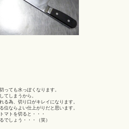
切っても水っぽくなります。
してしまうから。
れる為、切り口がキレイになります。
る位ならよい仕上がりだと思います。
トマトを切ると・・・
るでしょう・・・（笑）