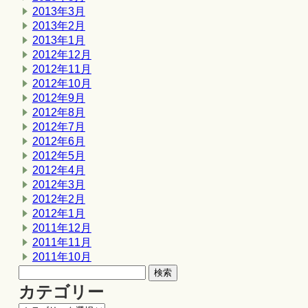
2013年3月
2013年2月
2013年1月
2012年12月
2012年11月
2012年10月
2012年9月
2012年8月
2012年7月
2012年6月
2012年5月
2012年4月
2012年3月
2012年2月
2012年1月
2011年12月
2011年11月
2011年10月
カテゴリー