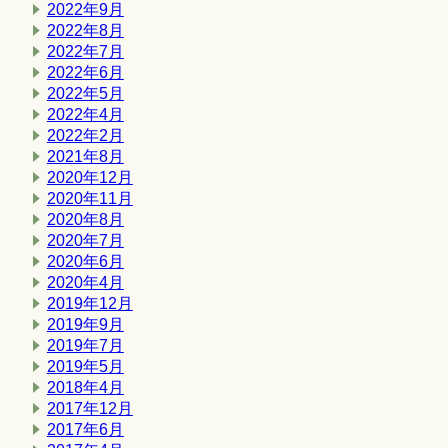
2022年9月
2022年8月
2022年7月
2022年6月
2022年5月
2022年4月
2022年2月
2021年8月
2020年12月
2020年11月
2020年8月
2020年7月
2020年6月
2020年4月
2019年12月
2019年9月
2019年7月
2019年5月
2018年4月
2017年12月
2017年6月