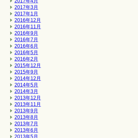
2017年4月
2017年3月
2017年1月
2016年12月
2016年11月
2016年9月
2016年7月
2016年6月
2016年5月
2016年2月
2015年12月
2015年9月
2014年12月
2014年5月
2014年3月
2013年12月
2013年11月
2013年9月
2013年8月
2013年7月
2013年6月
2013年5月