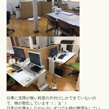
仕事に支障が無い程度の片付けしかできていないの
で、物が散乱しています（；´д｀）
日常の仕事をしながら少しずつでも物の整理をしてい