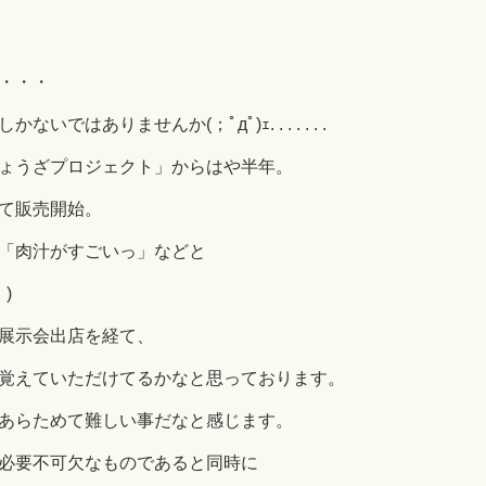
・・・
はありませんか(；ﾟдﾟ)ｪ. . . . . . .
ょうざプロジェクト」からはや半年。
て販売開始。
「肉汁がすごいっ」などと
)
展示会出店を経て、
覚えていただけてるかなと思っております。
あらためて難しい事だなと感じます。
必要不可欠なものであると同時に