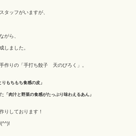
スタッフがいますが、
ながら、
成しました。
手作りの「手打ち餃子 天のびろく」。
とりもちもち食感の皮」
た
「肉汁と野菜の食感がたっぷり味わえるあん」
作りしております！
^)!