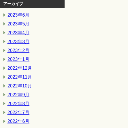
アーカイブ
2023年6月
2023年5月
2023年4月
2023年3月
2023年2月
2023年1月
2022年12月
2022年11月
2022年10月
2022年9月
2022年8月
2022年7月
2022年6月