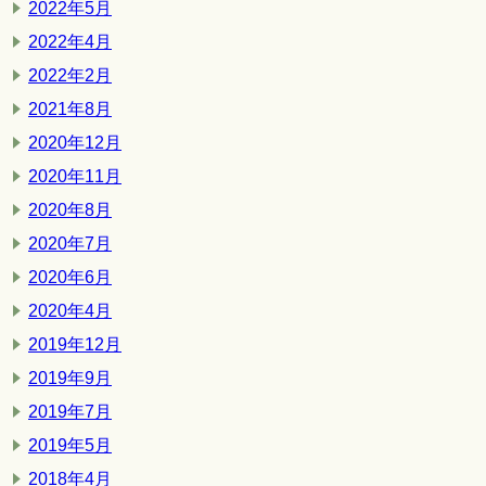
2022年5月
2022年4月
2022年2月
2021年8月
2020年12月
2020年11月
2020年8月
2020年7月
2020年6月
2020年4月
2019年12月
2019年9月
2019年7月
2019年5月
2018年4月