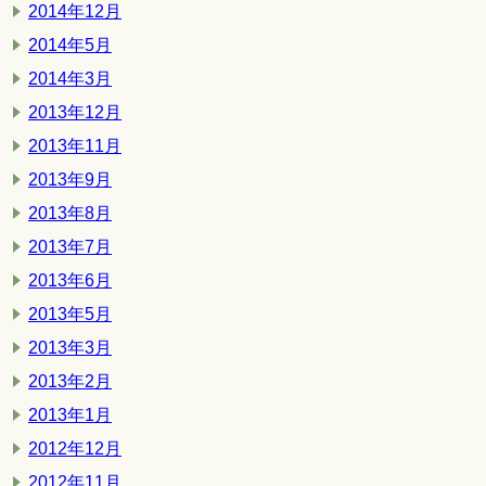
2014年12月
2014年5月
2014年3月
2013年12月
2013年11月
2013年9月
2013年8月
2013年7月
2013年6月
2013年5月
2013年3月
2013年2月
2013年1月
2012年12月
2012年11月