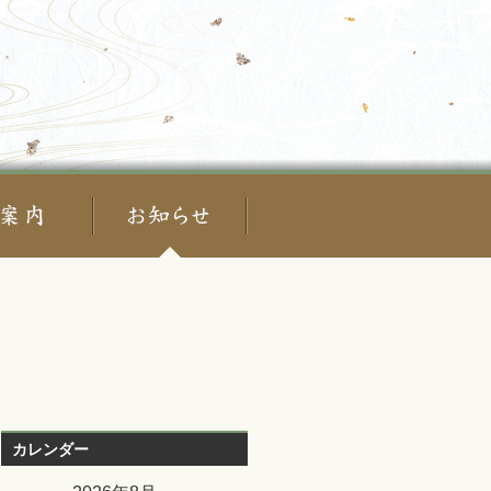
カレンダー