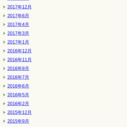
2017年12月
2017年6月
2017年4月
2017年3月
2017年1月
2016年12月
2016年11月
2016年9月
2016年7月
2016年6月
2016年5月
2016年2月
2015年12月
2015年9月