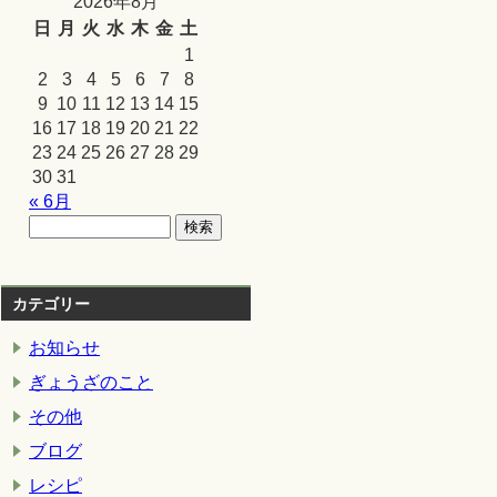
2026年8月
日
月
火
水
木
金
土
1
2
3
4
5
6
7
8
9
10
11
12
13
14
15
16
17
18
19
20
21
22
23
24
25
26
27
28
29
30
31
« 6月
カテゴリー
お知らせ
ぎょうざのこと
その他
ブログ
レシピ