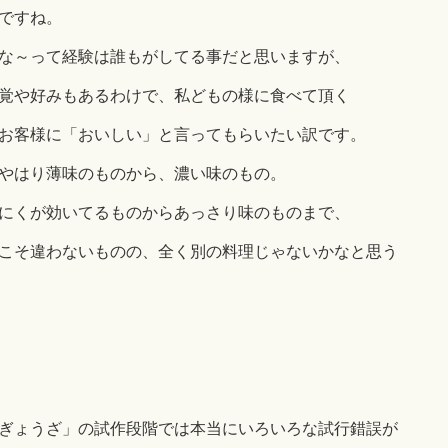
ですね。
な～って経験は誰もがしてる事だと思いますが、
覚や好みもあるわけで、私どもの様に食べて頂く
お客様に「おいしい」と言ってもらいたい訳です。
やはり薄味のものから、濃い味のもの。
にくが効いてるものからあっさり味のものまで、
こそ違わないものの、全く別の料理じゃないかなと思う
ぎょうざ」の試作段階では本当にいろいろな試行錯誤が