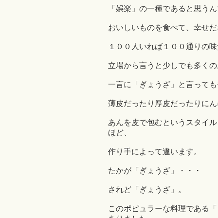
「娯楽」の一種であると思うん
おいしいものを食べて、幸せだ
１００人いれば１００通りの味
立場から言うと少しでも多くの
一言に「ぎょうざ」と言っても
薄皮だったり厚皮だったりにん
あんを皮で包むというスタイル
ほど、
作り手によって違います。
たかが「ぎょうざ」・・・
されど「ぎょうざ」。
このポピュラーな料理である「