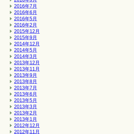
2016年7月
2016年6月
2016年5月
2016年2月
2015年12月
2015年9月
2014年12月
2014年5月
2014年3月
2013年12月
2013年11月
2013年9月
2013年8月
2013年7月
2013年6月
2013年5月
2013年3月
2013年2月
2013年1月
2012年12月
2012年11月