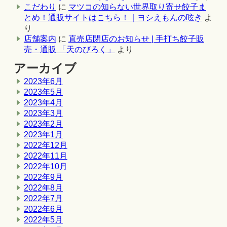
こだわり
に
マツコの知らない世界取り寄せ餃子ま
とめ！通販サイトはこちら！｜ヨシえもんの呟き
よ
り
店舗案内
に
直売店閉店のお知らせ | 手打ち餃子販
売・通販 「天のびろく」
より
アーカイブ
2023年6月
2023年5月
2023年4月
2023年3月
2023年2月
2023年1月
2022年12月
2022年11月
2022年10月
2022年9月
2022年8月
2022年7月
2022年6月
2022年5月