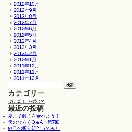
2012年10月
2012年9月
2012年8月
2012年7月
2012年6月
2012年5月
2012年4月
2012年3月
2012年2月
2012年1月
2011年12月
2011年11月
2011年10月
カテゴリー
最近の投稿
夏こそ餃子を食べよう！
天のびろくQ＆A 第7回
餃子の折り紙作ってみた