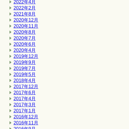
2022年4月
2022年2月
2021年8月
2020年12月
2020年11月
2020年8月
2020年7月
2020年6月
2020年4月
2019年12月
2019年9月
2019年7月
2019年5月
2018年4月
2017年12月
2017年6月
2017年4月
2017年3月
2017年1月
2016年12月
2016年11月
2016年9月