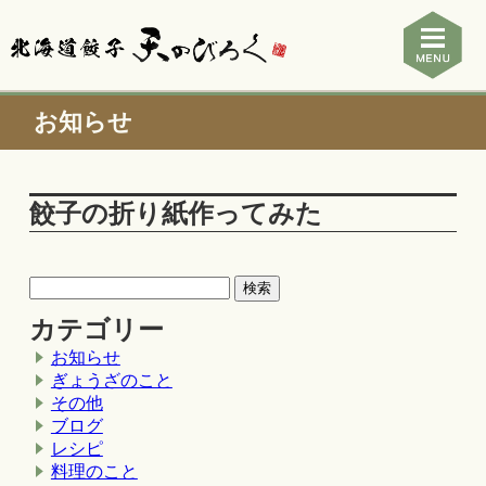
お知らせ
餃子の折り紙作ってみた
カテゴリー
お知らせ
ぎょうざのこと
その他
ブログ
レシピ
料理のこと