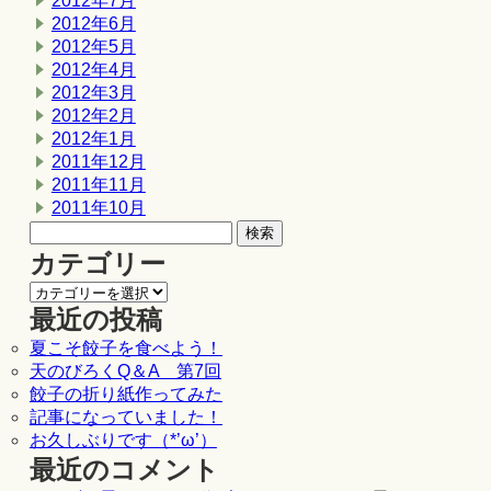
2012年7月
2012年6月
2012年5月
2012年4月
2012年3月
2012年2月
2012年1月
2011年12月
2011年11月
2011年10月
カテゴリー
最近の投稿
夏こそ餃子を食べよう！
天のびろくQ＆A 第7回
餃子の折り紙作ってみた
記事になっていました！
お久しぶりです（*’ω’）
最近のコメント