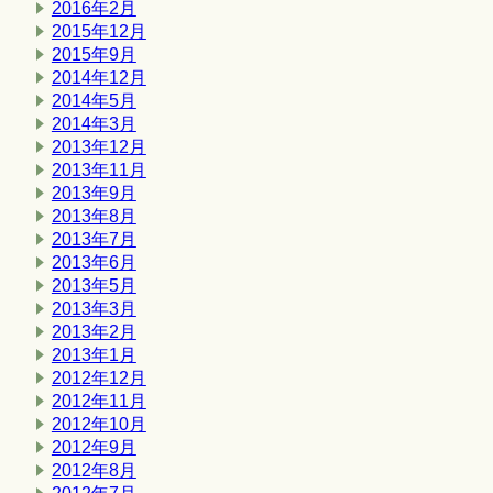
2016年2月
2015年12月
2015年9月
2014年12月
2014年5月
2014年3月
2013年12月
2013年11月
2013年9月
2013年8月
2013年7月
2013年6月
2013年5月
2013年3月
2013年2月
2013年1月
2012年12月
2012年11月
2012年10月
2012年9月
2012年8月