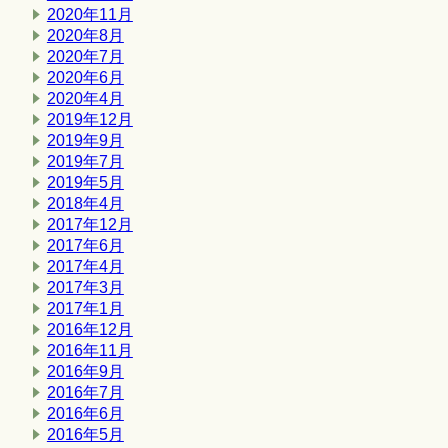
2020年11月
2020年8月
2020年7月
2020年6月
2020年4月
2019年12月
2019年9月
2019年7月
2019年5月
2018年4月
2017年12月
2017年6月
2017年4月
2017年3月
2017年1月
2016年12月
2016年11月
2016年9月
2016年7月
2016年6月
2016年5月