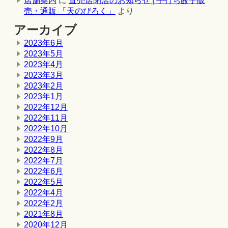
店舗案内
に
直売店閉店のお知らせ | 手打ち餃子販
売・通販 「天のびろく」
より
アーカイブ
2023年6月
2023年5月
2023年4月
2023年3月
2023年2月
2023年1月
2022年12月
2022年11月
2022年10月
2022年9月
2022年8月
2022年7月
2022年6月
2022年5月
2022年4月
2022年2月
2021年8月
2020年12月