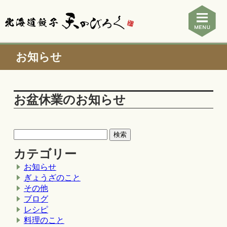
お知らせ
お盆休業のお知らせ
カテゴリー
お知らせ
ぎょうざのこと
その他
ブログ
レシピ
料理のこと