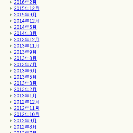
2016年2月
2015年12月
2015年9月
2014年12月
2014年5月
2014年3月
2013年12月
2013年11月
2013年9月
2013年8月
2013年7月
2013年6月
2013年5月
2013年3月
2013年2月
2013年1月
2012年12月
2012年11月
2012年10月
2012年9月
2012年8月