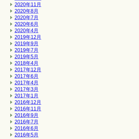
2020年11月
2020年8月
2020年7月
2020年6月
2020年4月
2019年12月
2019年9月
2019年7月
2019年5月
2018年4月
2017年12月
2017年6月
2017年4月
2017年3月
2017年1月
2016年12月
2016年11月
2016年9月
2016年7月
2016年6月
2016年5月