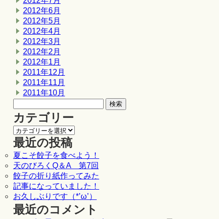
2012年7月
2012年6月
2012年5月
2012年4月
2012年3月
2012年2月
2012年1月
2011年12月
2011年11月
2011年10月
カテゴリー
最近の投稿
夏こそ餃子を食べよう！
天のびろくQ＆A 第7回
餃子の折り紙作ってみた
記事になっていました！
お久しぶりです（*’ω’）
最近のコメント