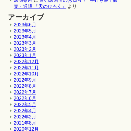
店舗案内
に
直売店閉店のお知らせ | 手打ち餃子販
売・通販 「天のびろく」
より
アーカイブ
2023年6月
2023年5月
2023年4月
2023年3月
2023年2月
2023年1月
2022年12月
2022年11月
2022年10月
2022年9月
2022年8月
2022年7月
2022年6月
2022年5月
2022年4月
2022年2月
2021年8月
2020年12月