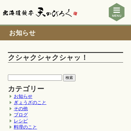
お知らせ
クシャクシャクシャッ！
カテゴリー
お知らせ
ぎょうざのこと
その他
ブログ
レシピ
料理のこと