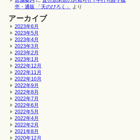
店舗案内
に
直売店閉店のお知らせ | 手打ち餃子販
売・通販 「天のびろく」
より
アーカイブ
2023年6月
2023年5月
2023年4月
2023年3月
2023年2月
2023年1月
2022年12月
2022年11月
2022年10月
2022年9月
2022年8月
2022年7月
2022年6月
2022年5月
2022年4月
2022年2月
2021年8月
2020年12月