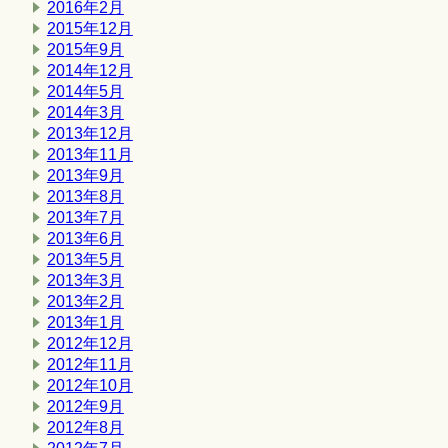
2016年2月
2015年12月
2015年9月
2014年12月
2014年5月
2014年3月
2013年12月
2013年11月
2013年9月
2013年8月
2013年7月
2013年6月
2013年5月
2013年3月
2013年2月
2013年1月
2012年12月
2012年11月
2012年10月
2012年9月
2012年8月