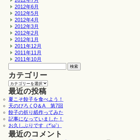
2012年7月
2012年6月
2012年5月
2012年4月
2012年3月
2012年2月
2012年1月
2011年12月
2011年11月
2011年10月
カテゴリー
最近の投稿
夏こそ餃子を食べよう！
天のびろくQ＆A 第7回
餃子の折り紙作ってみた
記事になっていました！
お久しぶりです（*’ω’）
最近のコメント