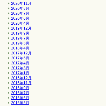
2020年11月
2020年8月
2020年7月
2020年6月
2020年4月
2019年12月
2019年9月
2019年7月
2019年5月
2018年4月
2017年12月
2017年6月
2017年4月
2017年3月
2017年1月
2016年12月
2016年11月
2016年9月
2016年7月
2016年6月
2016年5月