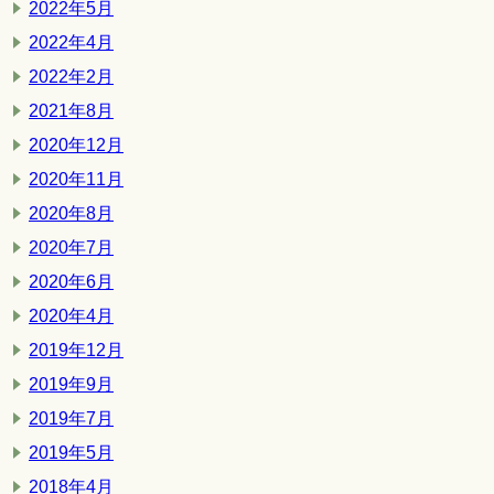
2022年5月
2022年4月
2022年2月
2021年8月
2020年12月
2020年11月
2020年8月
2020年7月
2020年6月
2020年4月
2019年12月
2019年9月
2019年7月
2019年5月
2018年4月