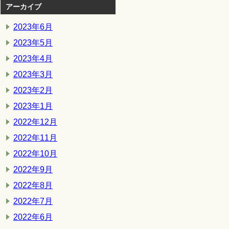
アーカイブ
2023年6月
2023年5月
2023年4月
2023年3月
2023年2月
2023年1月
2022年12月
2022年11月
2022年10月
2022年9月
2022年8月
2022年7月
2022年6月