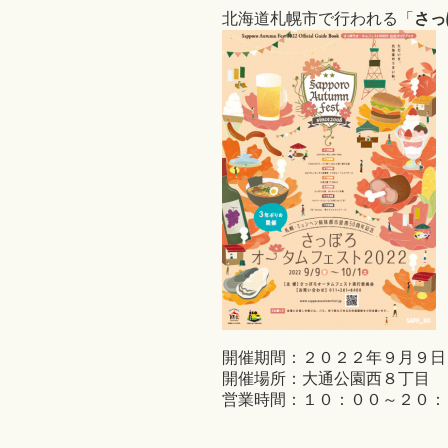
北海道札幌市で行われる「
さっ
開催期間：２０２２年９月９日
開催場所：大通公園西８丁目
営業時間：１０：００～２０：