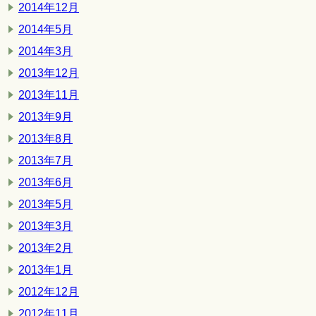
2014年12月
2014年5月
2014年3月
2013年12月
2013年11月
2013年9月
2013年8月
2013年7月
2013年6月
2013年5月
2013年3月
2013年2月
2013年1月
2012年12月
2012年11月