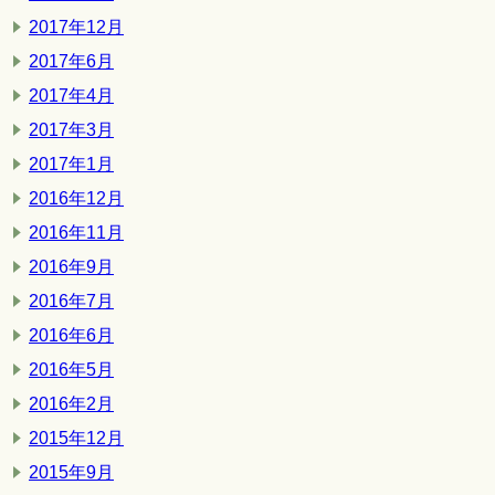
2017年12月
2017年6月
2017年4月
2017年3月
2017年1月
2016年12月
2016年11月
2016年9月
2016年7月
2016年6月
2016年5月
2016年2月
2015年12月
2015年9月