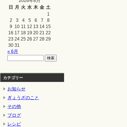
2026年8月
日
月
火
水
木
金
土
1
2
3
4
5
6
7
8
9
10
11
12
13
14
15
16
17
18
19
20
21
22
23
24
25
26
27
28
29
30
31
« 6月
カテゴリー
お知らせ
ぎょうざのこと
その他
ブログ
レシピ