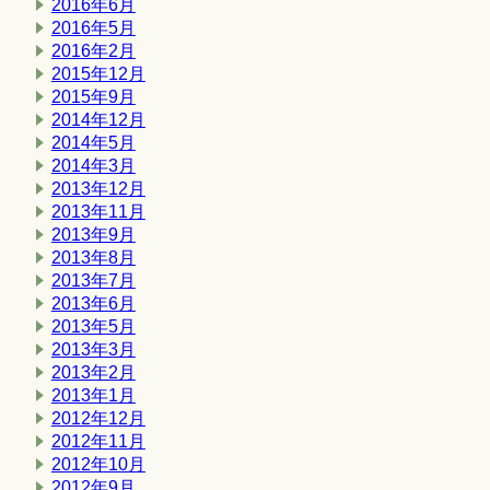
2016年6月
2016年5月
2016年2月
2015年12月
2015年9月
2014年12月
2014年5月
2014年3月
2013年12月
2013年11月
2013年9月
2013年8月
2013年7月
2013年6月
2013年5月
2013年3月
2013年2月
2013年1月
2012年12月
2012年11月
2012年10月
2012年9月