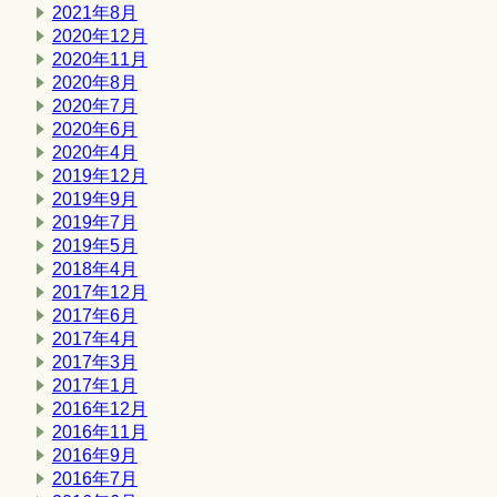
2021年8月
2020年12月
2020年11月
2020年8月
2020年7月
2020年6月
2020年4月
2019年12月
2019年9月
2019年7月
2019年5月
2018年4月
2017年12月
2017年6月
2017年4月
2017年3月
2017年1月
2016年12月
2016年11月
2016年9月
2016年7月