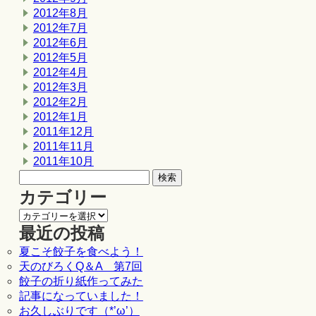
2012年8月
2012年7月
2012年6月
2012年5月
2012年4月
2012年3月
2012年2月
2012年1月
2011年12月
2011年11月
2011年10月
カテゴリー
最近の投稿
夏こそ餃子を食べよう！
天のびろくQ＆A 第7回
餃子の折り紙作ってみた
記事になっていました！
お久しぶりです（*’ω’）