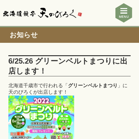
お知らせ
6/25.26 グリーンベルトまつりに出
店します！
北海道千歳市で行われる「
グリーンベルトまつり
」に
天のびろくが出店します！