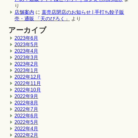
り
店舗案内
に
直売店閉店のお知らせ | 手打ち餃子販
売・通販 「天のびろく」
より
アーカイブ
2023年6月
2023年5月
2023年4月
2023年3月
2023年2月
2023年1月
2022年12月
2022年11月
2022年10月
2022年9月
2022年8月
2022年7月
2022年6月
2022年5月
2022年4月
2022年2月