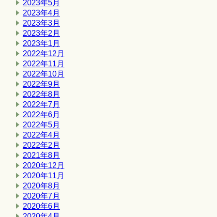
2023年5月
2023年4月
2023年3月
2023年2月
2023年1月
2022年12月
2022年11月
2022年10月
2022年9月
2022年8月
2022年7月
2022年6月
2022年5月
2022年4月
2022年2月
2021年8月
2020年12月
2020年11月
2020年8月
2020年7月
2020年6月
2020年4月