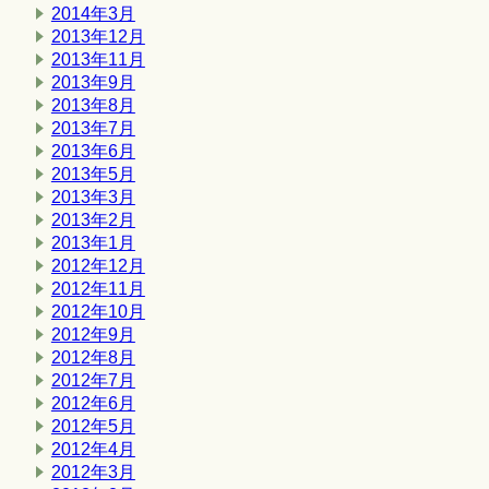
2014年3月
2013年12月
2013年11月
2013年9月
2013年8月
2013年7月
2013年6月
2013年5月
2013年3月
2013年2月
2013年1月
2012年12月
2012年11月
2012年10月
2012年9月
2012年8月
2012年7月
2012年6月
2012年5月
2012年4月
2012年3月