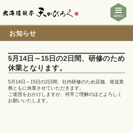
お知らせ
5月14日～15日の2日間、研修のため
休業となります。
5月14日～15日の2日間、社内研修のため店舗、発送業
務ともに休業させていただきます。
ご迷惑をおかけしますが、何卒ご理解のほどよろしく
お願いいたします。