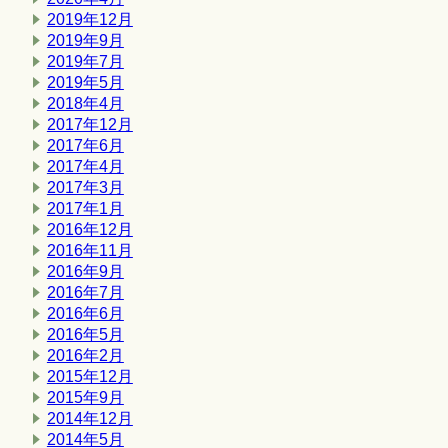
2019年12月
2019年9月
2019年7月
2019年5月
2018年4月
2017年12月
2017年6月
2017年4月
2017年3月
2017年1月
2016年12月
2016年11月
2016年9月
2016年7月
2016年6月
2016年5月
2016年2月
2015年12月
2015年9月
2014年12月
2014年5月