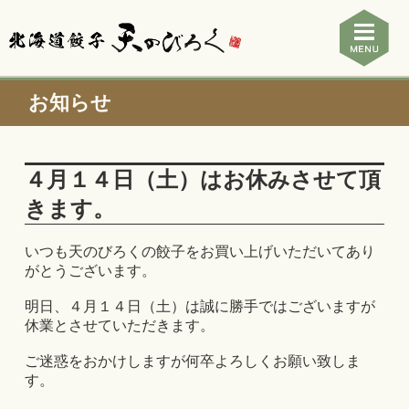
お知らせ
４月１４日（土）はお休みさせて頂
きます。
いつも天のびろくの餃子をお買い上げいただいてあり
がとうございます。
明日、４月１４日（土）は誠に勝手ではございますが
休業とさせていただきます。
ご迷惑をおかけしますが何卒よろしくお願い致しま
す。