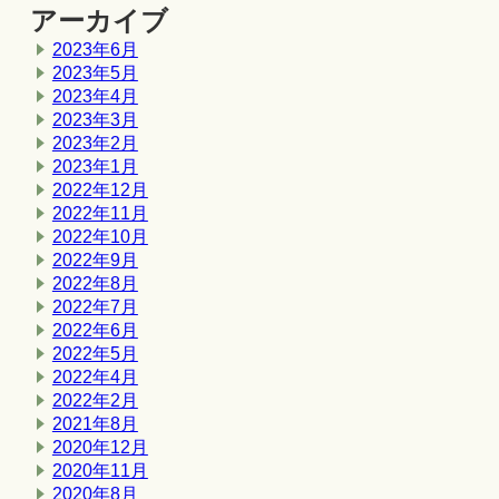
アーカイブ
2023年6月
2023年5月
2023年4月
2023年3月
2023年2月
2023年1月
2022年12月
2022年11月
2022年10月
2022年9月
2022年8月
2022年7月
2022年6月
2022年5月
2022年4月
2022年2月
2021年8月
2020年12月
2020年11月
2020年8月