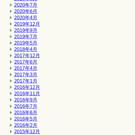
2020年7月
2020年6月
2020年4月
2019年12月
2019年9月
2019年7月
2019年5月
2018年4月
2017年12月
2017年6月
2017年4月
2017年3月
2017年1月
2016年12月
2016年11月
2016年9月
2016年7月
2016年6月
2016年5月
2016年2月
2015年12月