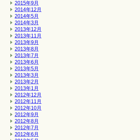
2015年9月
2014年12月
2014年5月
2014年3月
2013年12月
2013年11月
2013年9月
2013年8月
2013年7月
2013年6月
2013年5月
2013年3月
2013年2月
2013年1月
2012年12月
2012年11月
2012年10月
2012年9月
2012年8月
2012年7月
2012年6月