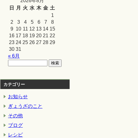
2026年8月
日
月
火
水
木
金
土
1
2
3
4
5
6
7
8
9
10
11
12
13
14
15
16
17
18
19
20
21
22
23
24
25
26
27
28
29
30
31
« 6月
カテゴリー
お知らせ
ぎょうざのこと
その他
ブログ
レシピ