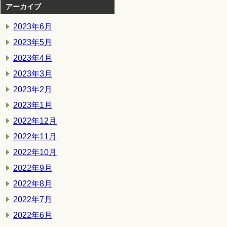
アーカイブ
2023年6月
2023年5月
2023年4月
2023年3月
2023年2月
2023年1月
2022年12月
2022年11月
2022年10月
2022年9月
2022年8月
2022年7月
2022年6月