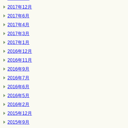
2017年12月
2017年6月
2017年4月
2017年3月
2017年1月
2016年12月
2016年11月
2016年9月
2016年7月
2016年6月
2016年5月
2016年2月
2015年12月
2015年9月