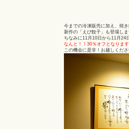
今までの冷凍販売に加え、焼き
新作の「えび餃子」も登場しま
ちなみに11月10日から11月
なんと！！30％オフとなりま
この機会に是非！お越しくださ