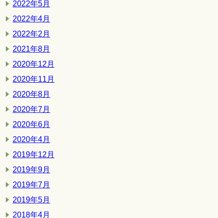
2022年5月
2022年4月
2022年2月
2021年8月
2020年12月
2020年11月
2020年8月
2020年7月
2020年6月
2020年4月
2019年12月
2019年9月
2019年7月
2019年5月
2018年4月