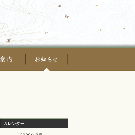
カレンダー