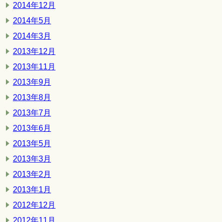
2014年12月
2014年5月
2014年3月
2013年12月
2013年11月
2013年9月
2013年8月
2013年7月
2013年6月
2013年5月
2013年3月
2013年2月
2013年1月
2012年12月
2012年11月