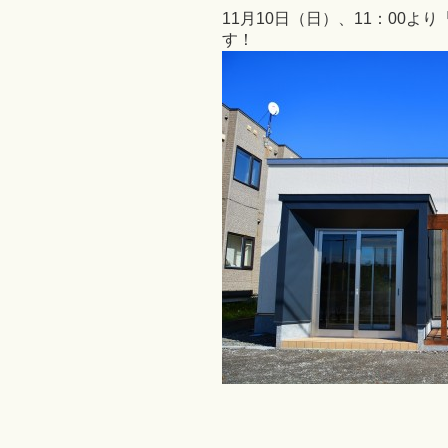
11月10日（日）、11：00
す！