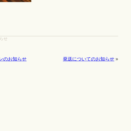
らせ
ンのお知らせ
発送についてのお知らせ
»