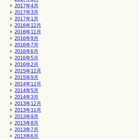
2017年4月
2017年3月
2017年1月
2016年12月
2016年11月
2016年9月
2016年7月
2016年6月
2016年5月
2016年2月
2015年12月
2015年9月
2014年12月
2014年5月
2014年3月
2013年12月
2013年11月
2013年9月
2013年8月
2013年7月
2013年6月