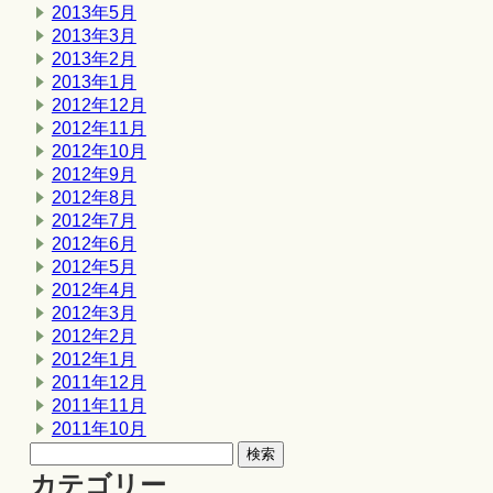
2013年5月
2013年3月
2013年2月
2013年1月
2012年12月
2012年11月
2012年10月
2012年9月
2012年8月
2012年7月
2012年6月
2012年5月
2012年4月
2012年3月
2012年2月
2012年1月
2011年12月
2011年11月
2011年10月
カテゴリー