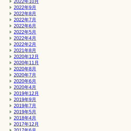
2022年10月
2022年9月
2022年8月
2022年7月
2022年6月
2022年5月
2022年4月
2022年2月
2021年8月
2020年12月
2020年11月
2020年8月
2020年7月
2020年6月
2020年4月
2019年12月
2019年9月
2019年7月
2019年5月
2018年4月
2017年12月
2017年6月