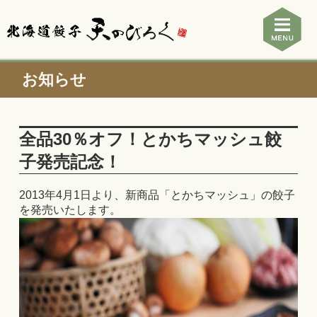
お知らせ
全品30％オフ！とかちマッシュ餃
子発売記念！
2013年4月1日より、新商品「とかちマッシュ」の餃子
を発売いたします。