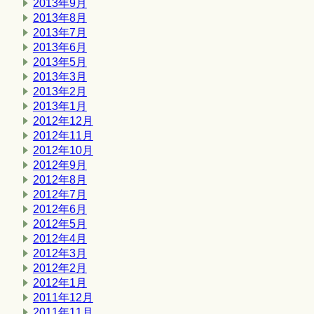
2013年9月
2013年8月
2013年7月
2013年6月
2013年5月
2013年3月
2013年2月
2013年1月
2012年12月
2012年11月
2012年10月
2012年9月
2012年8月
2012年7月
2012年6月
2012年5月
2012年4月
2012年3月
2012年2月
2012年1月
2011年12月
2011年11月