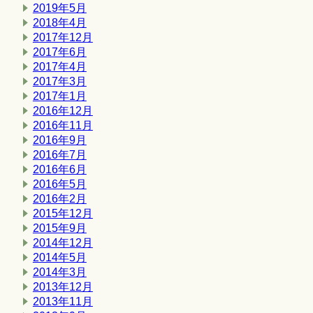
2019年5月
2018年4月
2017年12月
2017年6月
2017年4月
2017年3月
2017年1月
2016年12月
2016年11月
2016年9月
2016年7月
2016年6月
2016年5月
2016年2月
2015年12月
2015年9月
2014年12月
2014年5月
2014年3月
2013年12月
2013年11月