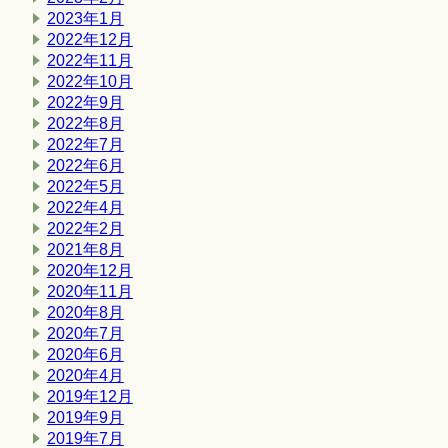
2023年1月
2022年12月
2022年11月
2022年10月
2022年9月
2022年8月
2022年7月
2022年6月
2022年5月
2022年4月
2022年2月
2021年8月
2020年12月
2020年11月
2020年8月
2020年7月
2020年6月
2020年4月
2019年12月
2019年9月
2019年7月