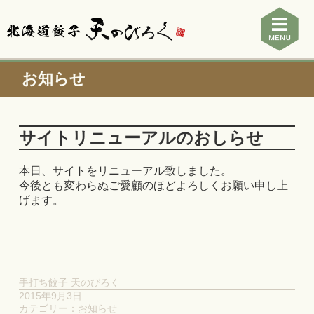
お知らせ
サイトリニューアルのおしらせ
本日、サイトをリニューアル致しました。
今後とも変わらぬご愛顧のほどよろしくお願い申し上
げます。
手打ち餃子 天のびろく
2015年9月3日
カテゴリー：
お知らせ