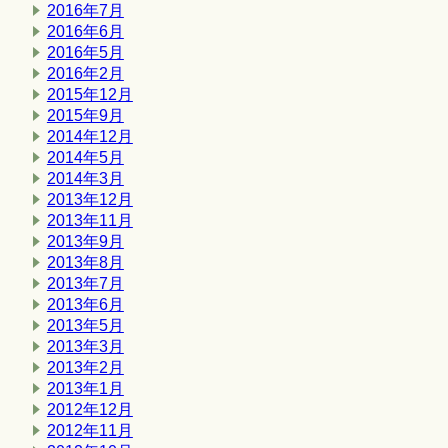
2016年7月
2016年6月
2016年5月
2016年2月
2015年12月
2015年9月
2014年12月
2014年5月
2014年3月
2013年12月
2013年11月
2013年9月
2013年8月
2013年7月
2013年6月
2013年5月
2013年3月
2013年2月
2013年1月
2012年12月
2012年11月