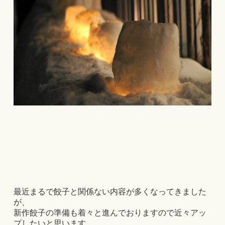
最近まるで餃子と関係ない内容が多くなってきました
が、
新作餃子の準備も着々と進んでおりますので近々アッ
プしたいと思います。