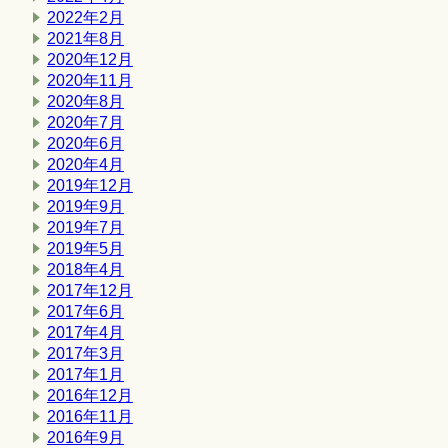
2022年2月
2021年8月
2020年12月
2020年11月
2020年8月
2020年7月
2020年6月
2020年4月
2019年12月
2019年9月
2019年7月
2019年5月
2018年4月
2017年12月
2017年6月
2017年4月
2017年3月
2017年1月
2016年12月
2016年11月
2016年9月