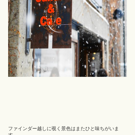
ファインダー越しに覗く景色はまたひと味ちがいま
す。