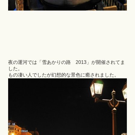
夜の運河では「雪あかりの路 2013」が開催されてま
した。
もの凄い人でしたが幻想的な景色に癒されました。