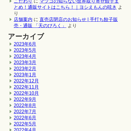
こだわり
に
マツコの知らない世界取り寄せ餃子ま
とめ！通販サイトはこちら！｜ヨシえもんの呟き
よ
り
店舗案内
に
直売店閉店のお知らせ | 手打ち餃子販
売・通販 「天のびろく」
より
アーカイブ
2023年6月
2023年5月
2023年4月
2023年3月
2023年2月
2023年1月
2022年12月
2022年11月
2022年10月
2022年9月
2022年8月
2022年7月
2022年6月
2022年5月
2022年4月