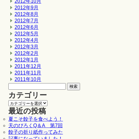
2012年10月
2012年9月
2012年8月
2012年7月
2012年6月
2012年5月
2012年4月
2012年3月
2012年2月
2012年1月
2011年12月
2011年11月
2011年10月
カテゴリー
最近の投稿
夏こそ餃子を食べよう！
天のびろくQ＆A 第7回
餃子の折り紙作ってみた
記事になっていました！