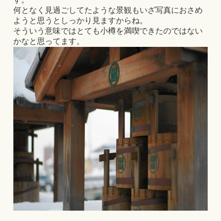
何となく見過ごしてたような景観もいざ写真におさめ
ようと思うとしっかり見ますからね。
そういう意味ではとても小樽を満喫できたのではない
かなと思ってます。