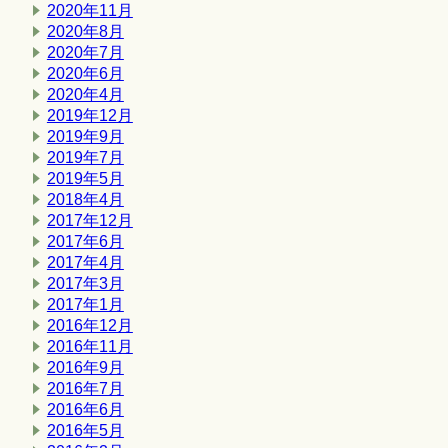
2020年11月
2020年8月
2020年7月
2020年6月
2020年4月
2019年12月
2019年9月
2019年7月
2019年5月
2018年4月
2017年12月
2017年6月
2017年4月
2017年3月
2017年1月
2016年12月
2016年11月
2016年9月
2016年7月
2016年6月
2016年5月