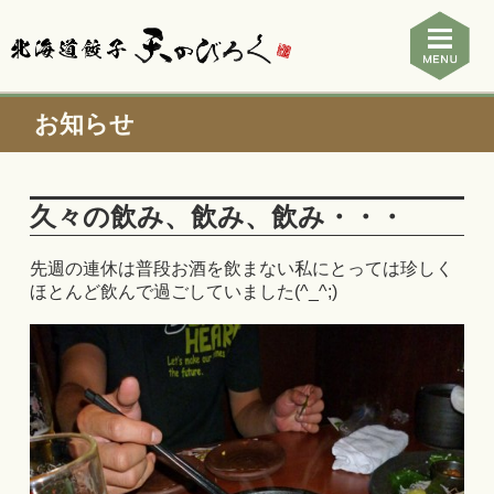
お知らせ
久々の飲み、飲み、飲み・・・
先週の連休は普段お酒を飲まない私にとっては珍しく
ほとんど飲んで過ごしていました(^_^;)