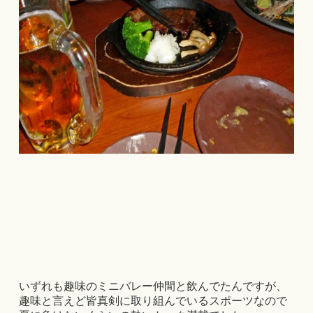
いずれも趣味のミニバレー仲間と飲んでたんですが、
趣味と言えど皆真剣に取り組んでいるスポーツなので