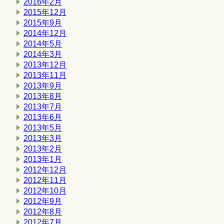
2016年2月
2015年12月
2015年9月
2014年12月
2014年5月
2014年3月
2013年12月
2013年11月
2013年9月
2013年8月
2013年7月
2013年6月
2013年5月
2013年3月
2013年2月
2013年1月
2012年12月
2012年11月
2012年10月
2012年9月
2012年8月
2012年7月