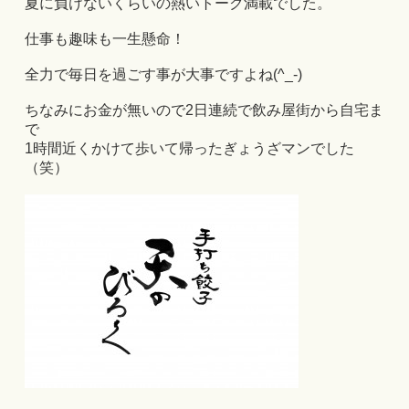
夏に負けないくらいの熱いトーク満載でした。
仕事も趣味も一生懸命！
全力で毎日を過ごす事が大事ですよね(^_-)
ちなみにお金が無いので2日連続で飲み屋街から自宅ま
で
1時間近くかけて歩いて帰ったぎょうざマンでした
（笑）