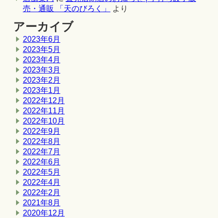
売・通販 「天のびろく」
より
アーカイブ
2023年6月
2023年5月
2023年4月
2023年3月
2023年2月
2023年1月
2022年12月
2022年11月
2022年10月
2022年9月
2022年8月
2022年7月
2022年6月
2022年5月
2022年4月
2022年2月
2021年8月
2020年12月