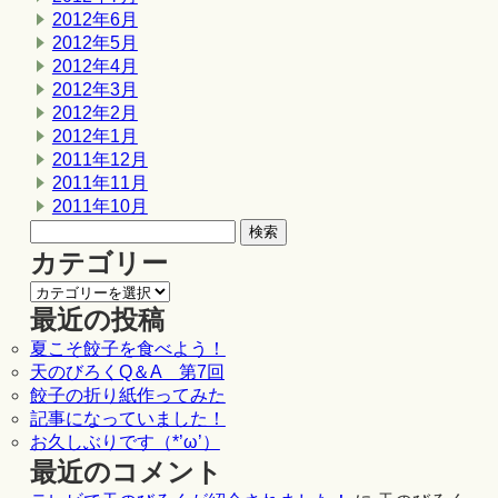
2012年6月
2012年5月
2012年4月
2012年3月
2012年2月
2012年1月
2011年12月
2011年11月
2011年10月
カテゴリー
最近の投稿
夏こそ餃子を食べよう！
天のびろくQ＆A 第7回
餃子の折り紙作ってみた
記事になっていました！
お久しぶりです（*’ω’）
最近のコメント