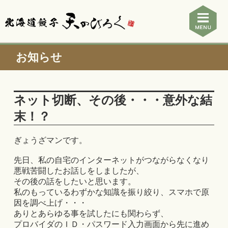
お知らせ
ネット切断、その後・・・意外な結
末！？
ぎょうざマンです。
先日、私の自宅のインターネットがつながらなくなり
悪戦苦闘したお話しをしましたが、
その後の話をしたいと思います。
私のもっているわずかな知識を振り絞り、スマホで原
因を調べ上げ・・・
ありとあらゆる事を試したにも関わらず、
プロバイダのＩＤ・パスワード入力画面から先に進め