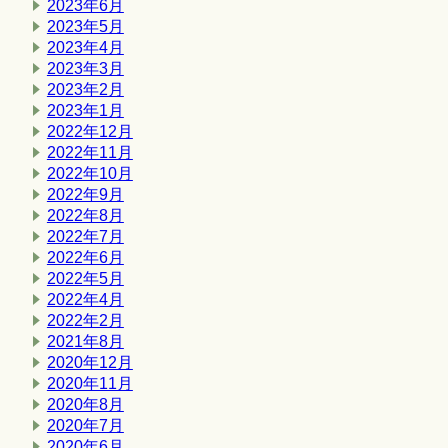
2023年6月
2023年5月
2023年4月
2023年3月
2023年2月
2023年1月
2022年12月
2022年11月
2022年10月
2022年9月
2022年8月
2022年7月
2022年6月
2022年5月
2022年4月
2022年2月
2021年8月
2020年12月
2020年11月
2020年8月
2020年7月
2020年6月