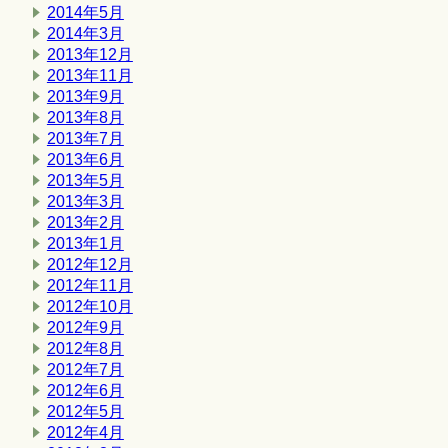
2014年5月
2014年3月
2013年12月
2013年11月
2013年9月
2013年8月
2013年7月
2013年6月
2013年5月
2013年3月
2013年2月
2013年1月
2012年12月
2012年11月
2012年10月
2012年9月
2012年8月
2012年7月
2012年6月
2012年5月
2012年4月