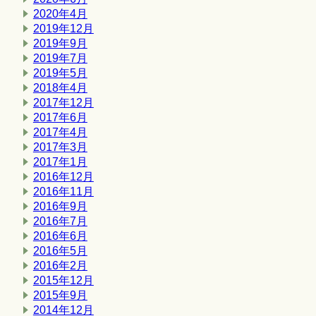
2020年4月
2019年12月
2019年9月
2019年7月
2019年5月
2018年4月
2017年12月
2017年6月
2017年4月
2017年3月
2017年1月
2016年12月
2016年11月
2016年9月
2016年7月
2016年6月
2016年5月
2016年2月
2015年12月
2015年9月
2014年12月