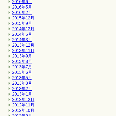
2016年6月
2016年5月
2016年2月
2015年12月
2015年9月
2014年12月
2014年5月
2014年3月
2013年12月
2013年11月
2013年9月
2013年8月
2013年7月
2013年6月
2013年5月
2013年3月
2013年2月
2013年1月
2012年12月
2012年11月
2012年10月
2012年9月