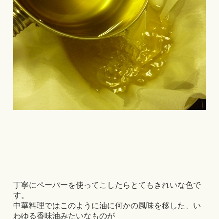
丁寧にペーパーを使ってこしたらとてもきれいな色で
す。
中華料理ではこのように油に何かの風味を移した、い
わゆる香味油みたいなものが