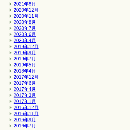
2021年8月
2020年12月
2020年11月
2020年8月
2020年7月
2020年6月
2020年4月
2019年12月
2019年9月
2019年7月
2019年5月
2018年4月
2017年12月
2017年6月
2017年4月
2017年3月
2017年1月
2016年12月
2016年11月
2016年9月
2016年7月