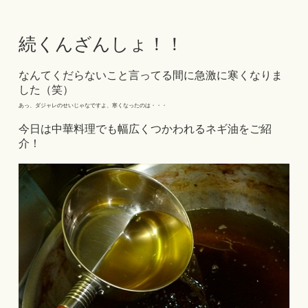
続くんざんしょ！！
なんてくだらないこと言ってる間に急激に寒くなりま
した（笑）
あっ、ダジャレのせいじゃなですよ、寒くなったのは・・・
今日は中華料理でも幅広くつかわれるネギ油をご紹
介！