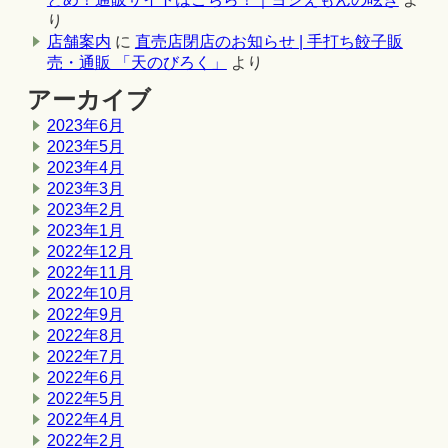
り
店舗案内
に
直売店閉店のお知らせ | 手打ち餃子販
売・通販 「天のびろく」
より
アーカイブ
2023年6月
2023年5月
2023年4月
2023年3月
2023年2月
2023年1月
2022年12月
2022年11月
2022年10月
2022年9月
2022年8月
2022年7月
2022年6月
2022年5月
2022年4月
2022年2月