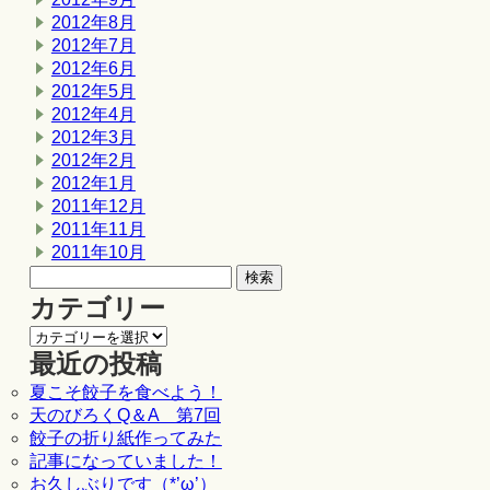
2012年8月
2012年7月
2012年6月
2012年5月
2012年4月
2012年3月
2012年2月
2012年1月
2011年12月
2011年11月
2011年10月
カテゴリー
最近の投稿
夏こそ餃子を食べよう！
天のびろくQ＆A 第7回
餃子の折り紙作ってみた
記事になっていました！
お久しぶりです（*’ω’）