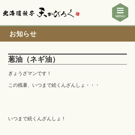
お知らせ
葱油（ネギ油）
ぎょうざマンです！
この残暑、いつまで続くんざんしょ・・・
いつまで続くんざんしょ！