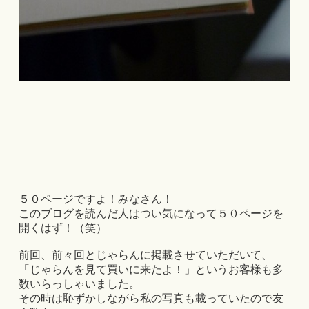
５０ページですよ！みなさん！
このブログを読んだ人はつい気になって５０ページを
開くはず！（笑）
前回、前々回とじゃらんに掲載させていただいて、
「じゃらんを見て買いに来たよ！」というお客様も多
数いらっしゃいました。
その時は恥ずかしながら私の写真も載っていたので友