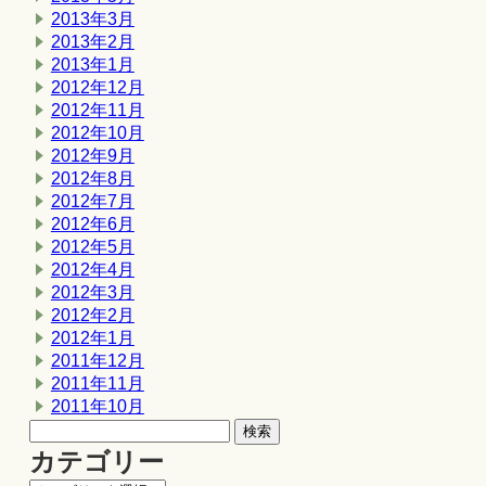
2013年3月
2013年2月
2013年1月
2012年12月
2012年11月
2012年10月
2012年9月
2012年8月
2012年7月
2012年6月
2012年5月
2012年4月
2012年3月
2012年2月
2012年1月
2011年12月
2011年11月
2011年10月
カテゴリー