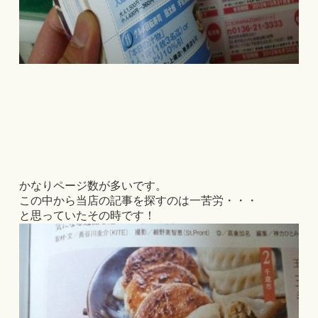
かなりページ数が多いです。
この中から当店の記事を探すのは一苦労・・・
と思っていたその時です！