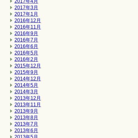
2017年4月
2017年3月
2017年1月
2016年12月
2016年11月
2016年9月
2016年7月
2016年6月
2016年5月
2016年2月
2015年12月
2015年9月
2014年12月
2014年5月
2014年3月
2013年12月
2013年11月
2013年9月
2013年8月
2013年7月
2013年6月
2013年5月