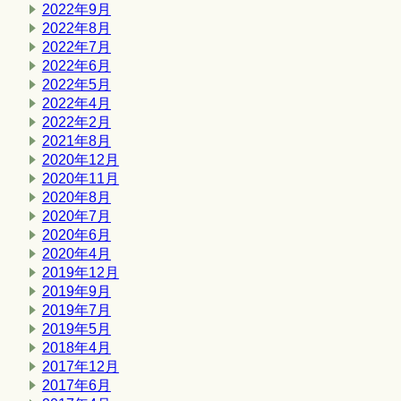
2022年9月
2022年8月
2022年7月
2022年6月
2022年5月
2022年4月
2022年2月
2021年8月
2020年12月
2020年11月
2020年8月
2020年7月
2020年6月
2020年4月
2019年12月
2019年9月
2019年7月
2019年5月
2018年4月
2017年12月
2017年6月