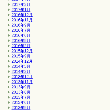
2017年3月
2017年1月
2016年12月
2016年11月
2016年9月
2016年7月
2016年6月
2016年5月
2016年2月
2015年12月
2015年9月
2014年12月
2014年5月
2014年3月
2013年12月
2013年11月
2013年9月
2013年8月
2013年7月
2013年6月
2013年5月