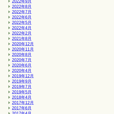
2022年9月
2022年8月
2022年7月
2022年6月
2022年5月
2022年4月
2022年2月
2021年8月
2020年12月
2020年11月
2020年8月
2020年7月
2020年6月
2020年4月
2019年12月
2019年9月
2019年7月
2019年5月
2018年4月
2017年12月
2017年6月
2017年4月