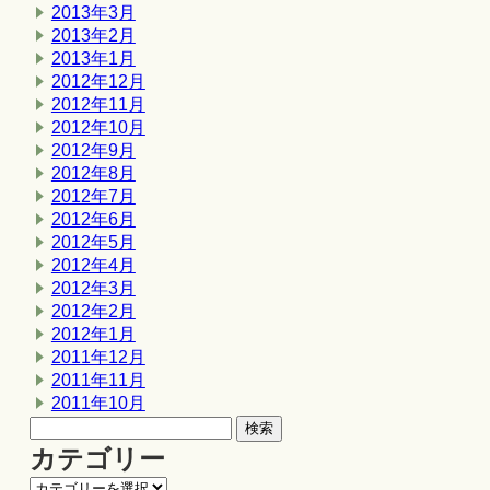
2013年3月
2013年2月
2013年1月
2012年12月
2012年11月
2012年10月
2012年9月
2012年8月
2012年7月
2012年6月
2012年5月
2012年4月
2012年3月
2012年2月
2012年1月
2011年12月
2011年11月
2011年10月
カテゴリー