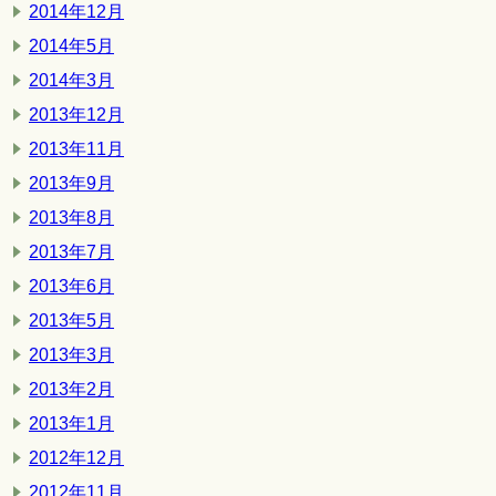
2014年12月
2014年5月
2014年3月
2013年12月
2013年11月
2013年9月
2013年8月
2013年7月
2013年6月
2013年5月
2013年3月
2013年2月
2013年1月
2012年12月
2012年11月