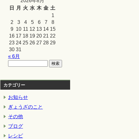
2026年8月
日
月
火
水
木
金
土
1
2
3
4
5
6
7
8
9
10
11
12
13
14
15
16
17
18
19
20
21
22
23
24
25
26
27
28
29
30
31
« 6月
カテゴリー
お知らせ
ぎょうざのこと
その他
ブログ
レシピ