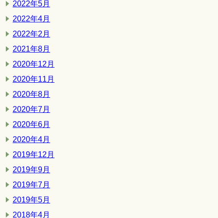
2022年5月
2022年4月
2022年2月
2021年8月
2020年12月
2020年11月
2020年8月
2020年7月
2020年6月
2020年4月
2019年12月
2019年9月
2019年7月
2019年5月
2018年4月