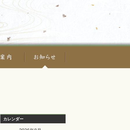
カレンダー