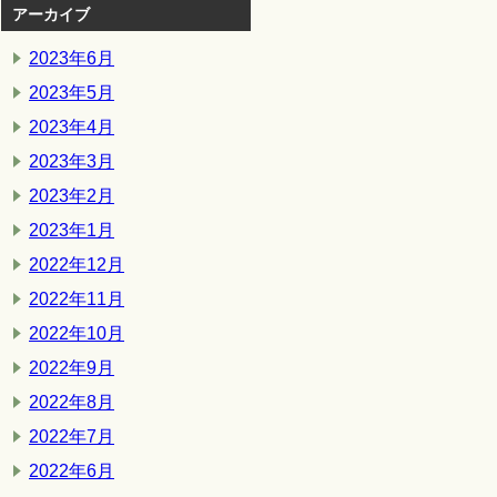
アーカイブ
2023年6月
2023年5月
2023年4月
2023年3月
2023年2月
2023年1月
2022年12月
2022年11月
2022年10月
2022年9月
2022年8月
2022年7月
2022年6月