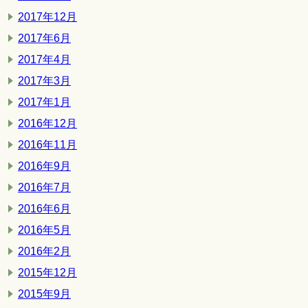
2017年12月
2017年6月
2017年4月
2017年3月
2017年1月
2016年12月
2016年11月
2016年9月
2016年7月
2016年6月
2016年5月
2016年2月
2015年12月
2015年9月