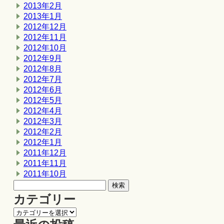
2013年2月
2013年1月
2012年12月
2012年11月
2012年10月
2012年9月
2012年8月
2012年7月
2012年6月
2012年5月
2012年4月
2012年3月
2012年2月
2012年1月
2011年12月
2011年11月
2011年10月
カテゴリー