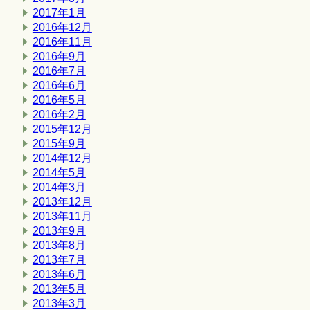
2017年1月
2016年12月
2016年11月
2016年9月
2016年7月
2016年6月
2016年5月
2016年2月
2015年12月
2015年9月
2014年12月
2014年5月
2014年3月
2013年12月
2013年11月
2013年9月
2013年8月
2013年7月
2013年6月
2013年5月
2013年3月