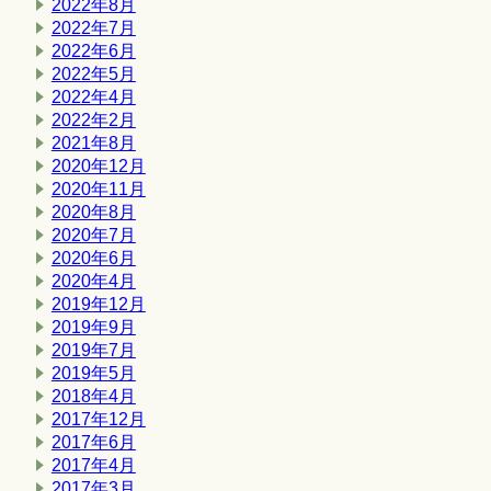
2022年8月
2022年7月
2022年6月
2022年5月
2022年4月
2022年2月
2021年8月
2020年12月
2020年11月
2020年8月
2020年7月
2020年6月
2020年4月
2019年12月
2019年9月
2019年7月
2019年5月
2018年4月
2017年12月
2017年6月
2017年4月
2017年3月