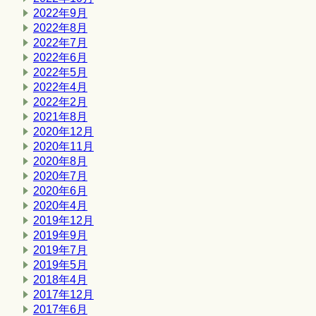
2022年9月
2022年8月
2022年7月
2022年6月
2022年5月
2022年4月
2022年2月
2021年8月
2020年12月
2020年11月
2020年8月
2020年7月
2020年6月
2020年4月
2019年12月
2019年9月
2019年7月
2019年5月
2018年4月
2017年12月
2017年6月