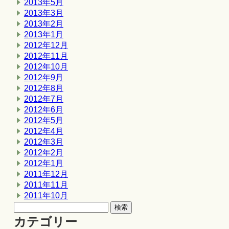
2013年5月
2013年3月
2013年2月
2013年1月
2012年12月
2012年11月
2012年10月
2012年9月
2012年8月
2012年7月
2012年6月
2012年5月
2012年4月
2012年3月
2012年2月
2012年1月
2011年12月
2011年11月
2011年10月
カテゴリー