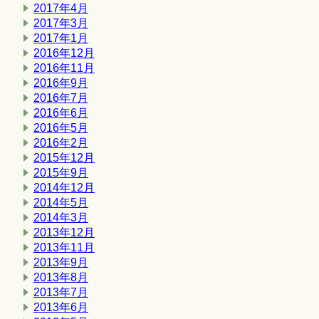
2017年4月
2017年3月
2017年1月
2016年12月
2016年11月
2016年9月
2016年7月
2016年6月
2016年5月
2016年2月
2015年12月
2015年9月
2014年12月
2014年5月
2014年3月
2013年12月
2013年11月
2013年9月
2013年8月
2013年7月
2013年6月