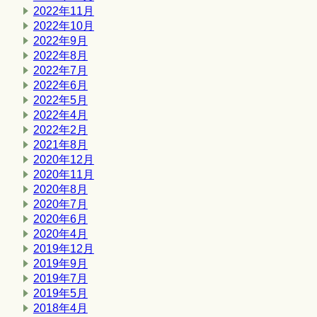
2022年11月
2022年10月
2022年9月
2022年8月
2022年7月
2022年6月
2022年5月
2022年4月
2022年2月
2021年8月
2020年12月
2020年11月
2020年8月
2020年7月
2020年6月
2020年4月
2019年12月
2019年9月
2019年7月
2019年5月
2018年4月