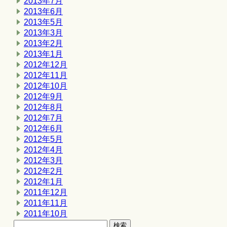
2013年7月
2013年6月
2013年5月
2013年3月
2013年2月
2013年1月
2012年12月
2012年11月
2012年10月
2012年9月
2012年8月
2012年7月
2012年6月
2012年5月
2012年4月
2012年3月
2012年2月
2012年1月
2011年12月
2011年11月
2011年10月