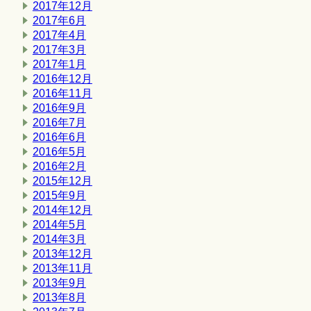
2017年12月
2017年6月
2017年4月
2017年3月
2017年1月
2016年12月
2016年11月
2016年9月
2016年7月
2016年6月
2016年5月
2016年2月
2015年12月
2015年9月
2014年12月
2014年5月
2014年3月
2013年12月
2013年11月
2013年9月
2013年8月