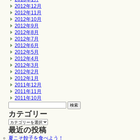
2012年12月
2012年11月
2012年10月
2012年9月
2012年8月
2012年7月
2012年6月
2012年5月
2012年4月
2012年3月
2012年2月
2012年1月
2011年12月
2011年11月
2011年10月
カテゴリー
最近の投稿
夏こそ餃子を食べよう！