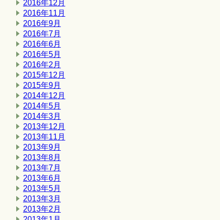
2016年12月
2016年11月
2016年9月
2016年7月
2016年6月
2016年5月
2016年2月
2015年12月
2015年9月
2014年12月
2014年5月
2014年3月
2013年12月
2013年11月
2013年9月
2013年8月
2013年7月
2013年6月
2013年5月
2013年3月
2013年2月
2013年1月