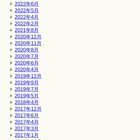
2022年6月
2022年5月
2022年4月
2022年2月
2021年8月
2020年12月
2020年11月
2020年8月
2020年7月
2020年6月
2020年4月
2019年12月
2019年9月
2019年7月
2019年5月
2018年4月
2017年12月
2017年6月
2017年4月
2017年3月
2017年1月