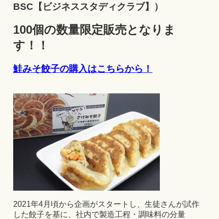
BSC【ビジネススタディクラブ】）
100個の数量限定販売となりま
す！！
鮭みそ餃子の購入はこちらから！
2021年4月頃から企画がスタートし、生徒さんが試作
した餃子を基に、社内で製造工程・調味料の分量