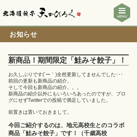
お知らせ
新商品！期間限定「鮭みそ餃子」！
お久しぶりです(´ー｀)全然更新してませんでした･･･
前回の更新も新商品の紹介。
そして今回も新商品の紹介。。。
新商品の紹介以外にもいろいろあったのですが、ブロ
グにせずTwitterでの投稿で満足していました。
前置きは置いておきまして。
今回ご紹介するのは、地元高校生とのコラボ
商品
「鮭みそ餃子」
です！（千歳高校