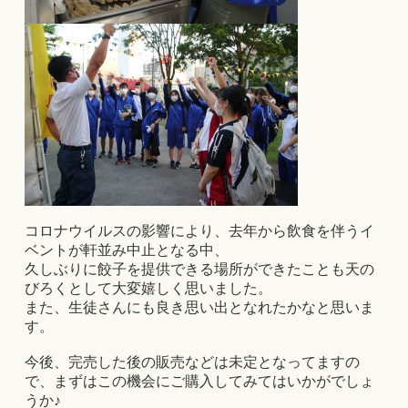
コロナウイルスの影響により、去年から飲食を伴うイ
ベントが軒並み中止となる中、
久しぶりに餃子を提供できる場所ができたことも天の
びろくとして大変嬉しく思いました。
また、生徒さんにも良き思い出となれたかなと思いま
す。
今後、完売した後の販売などは未定となってますの
で、まずはこの機会にご購入してみてはいかがでしょ
うか♪