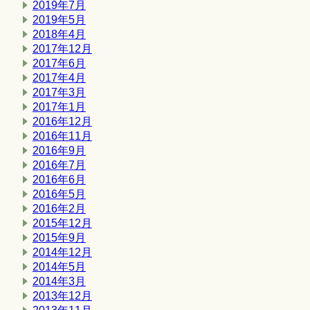
2019年7月
2019年5月
2018年4月
2017年12月
2017年6月
2017年4月
2017年3月
2017年1月
2016年12月
2016年11月
2016年9月
2016年7月
2016年6月
2016年5月
2016年2月
2015年12月
2015年9月
2014年12月
2014年5月
2014年3月
2013年12月