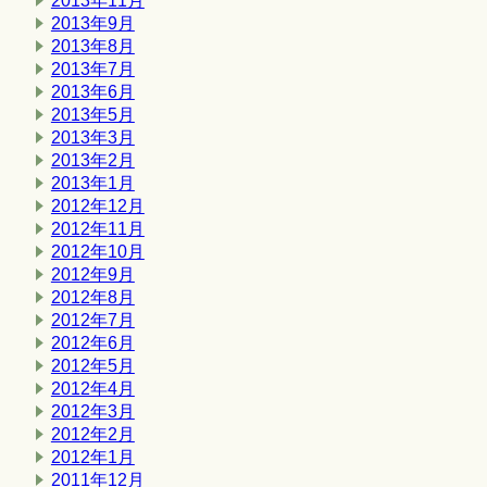
2013年11月
2013年9月
2013年8月
2013年7月
2013年6月
2013年5月
2013年3月
2013年2月
2013年1月
2012年12月
2012年11月
2012年10月
2012年9月
2012年8月
2012年7月
2012年6月
2012年5月
2012年4月
2012年3月
2012年2月
2012年1月
2011年12月