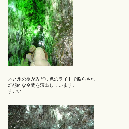
木と氷の壁がみどり色のライトで照らされ
幻想的な空間を演出しています。
すごい！