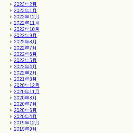
2023年2月
2023年1月
2022年12月
2022年11月
2022年10月
2022年9月
2022年8月
2022年7月
2022年6月
2022年5月
2022年4月
2022年2月
2021年8月
2020年12月
2020年11月
2020年8月
2020年7月
2020年6月
2020年4月
2019年12月
2019年9月