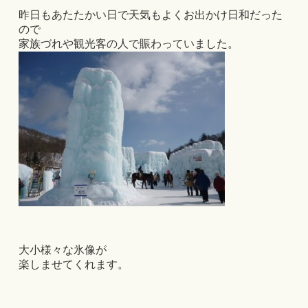
昨日もあたたかい日で天気もよくお出かけ日和だった
ので
家族づれや観光客の人で賑わっていました。
大小様々な氷像が
楽しませてくれます。