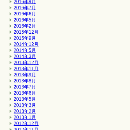
2016年9月
2016年7月
2016年6月
2016年5月
2016年2月
2015年12月
2015年9月
2014年12月
2014年5月
2014年3月
2013年12月
2013年11月
2013年9月
2013年8月
2013年7月
2013年6月
2013年5月
2013年3月
2013年2月
2013年1月
2012年12月
2012年11月