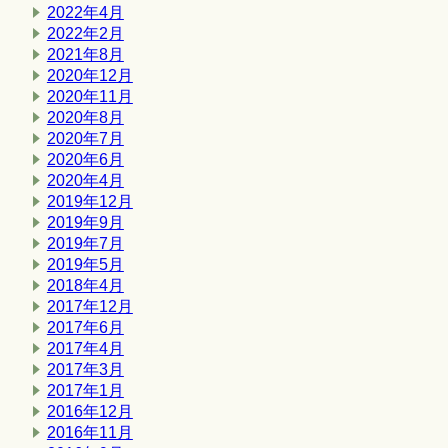
2022年4月
2022年2月
2021年8月
2020年12月
2020年11月
2020年8月
2020年7月
2020年6月
2020年4月
2019年12月
2019年9月
2019年7月
2019年5月
2018年4月
2017年12月
2017年6月
2017年4月
2017年3月
2017年1月
2016年12月
2016年11月