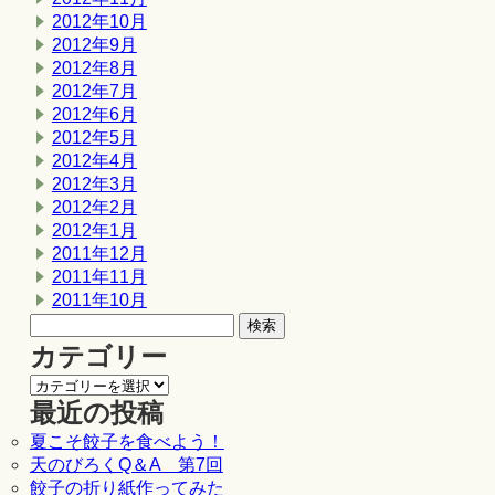
2012年10月
2012年9月
2012年8月
2012年7月
2012年6月
2012年5月
2012年4月
2012年3月
2012年2月
2012年1月
2011年12月
2011年11月
2011年10月
カテゴリー
最近の投稿
夏こそ餃子を食べよう！
天のびろくQ＆A 第7回
餃子の折り紙作ってみた