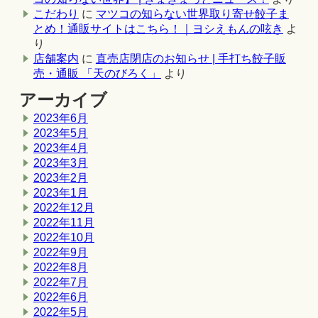
こだわり
に
マツコの知らない世界取り寄せ餃子ま
とめ！通販サイトはこちら！｜ヨシえもんの呟き
よ
り
店舗案内
に
直売店閉店のお知らせ | 手打ち餃子販
売・通販 「天のびろく」
より
アーカイブ
2023年6月
2023年5月
2023年4月
2023年3月
2023年2月
2023年1月
2022年12月
2022年11月
2022年10月
2022年9月
2022年8月
2022年7月
2022年6月
2022年5月