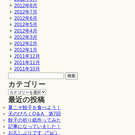
2012年8月
2012年7月
2012年6月
2012年5月
2012年4月
2012年3月
2012年2月
2012年1月
2011年12月
2011年11月
2011年10月
カテゴリー
最近の投稿
夏こそ餃子を食べよう！
天のびろくQ＆A 第7回
餃子の折り紙作ってみた
記事になっていました！
お久しぶりです（*’ω’）