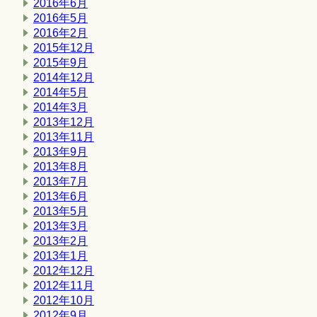
2016年6月
2016年5月
2016年2月
2015年12月
2015年9月
2014年12月
2014年5月
2014年3月
2013年12月
2013年11月
2013年9月
2013年8月
2013年7月
2013年6月
2013年5月
2013年3月
2013年2月
2013年1月
2012年12月
2012年11月
2012年10月
2012年9月