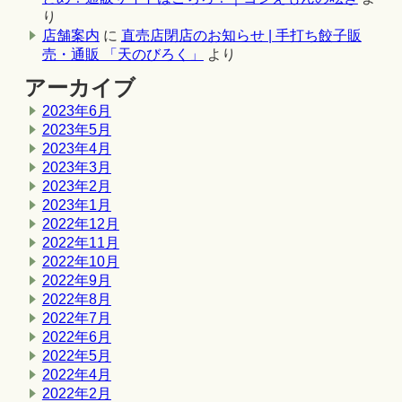
り
店舗案内
に
直売店閉店のお知らせ | 手打ち餃子販
売・通販 「天のびろく」
より
アーカイブ
2023年6月
2023年5月
2023年4月
2023年3月
2023年2月
2023年1月
2022年12月
2022年11月
2022年10月
2022年9月
2022年8月
2022年7月
2022年6月
2022年5月
2022年4月
2022年2月