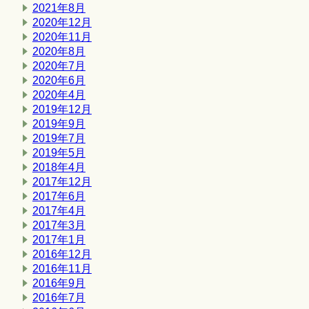
2021年8月
2020年12月
2020年11月
2020年8月
2020年7月
2020年6月
2020年4月
2019年12月
2019年9月
2019年7月
2019年5月
2018年4月
2017年12月
2017年6月
2017年4月
2017年3月
2017年1月
2016年12月
2016年11月
2016年9月
2016年7月