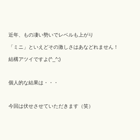
近年、もの凄い勢いでレベルも上がり
「ミニ」といえどその激しさはあなどれません！
結構アツイですよ(^_^;)
個人的な結果は・・・
今回は伏せさせていただきます（笑）