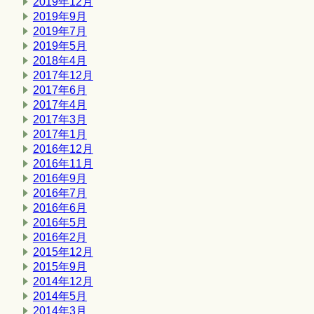
2019年12月
2019年9月
2019年7月
2019年5月
2018年4月
2017年12月
2017年6月
2017年4月
2017年3月
2017年1月
2016年12月
2016年11月
2016年9月
2016年7月
2016年6月
2016年5月
2016年2月
2015年12月
2015年9月
2014年12月
2014年5月
2014年3月