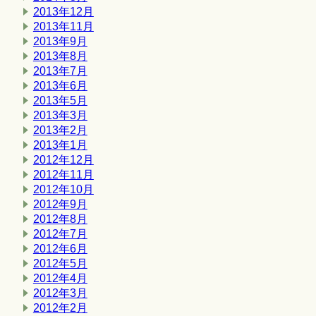
2013年12月
2013年11月
2013年9月
2013年8月
2013年7月
2013年6月
2013年5月
2013年3月
2013年2月
2013年1月
2012年12月
2012年11月
2012年10月
2012年9月
2012年8月
2012年7月
2012年6月
2012年5月
2012年4月
2012年3月
2012年2月