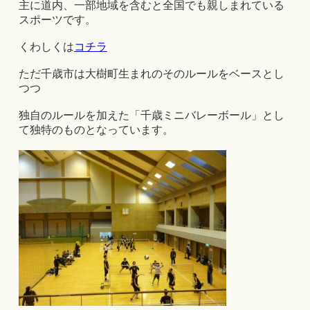
主に道内、一部地域を含むと全国でも親しまれている
スポーツです。
くわしくは
コチラ
ただ千歳市は大樹町生まれのそのルールをベースとし
つつ
独自のルールを加えた「千歳ミニバレーボール」とし
て独特のものとなっています。