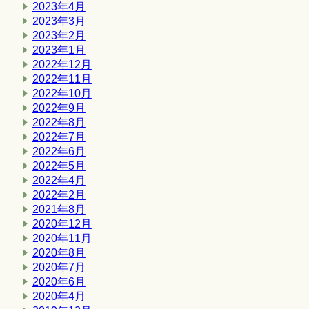
2023年4月
2023年3月
2023年2月
2023年1月
2022年12月
2022年11月
2022年10月
2022年9月
2022年8月
2022年7月
2022年6月
2022年5月
2022年4月
2022年2月
2021年8月
2020年12月
2020年11月
2020年8月
2020年7月
2020年6月
2020年4月