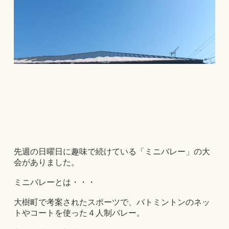
先週の日曜日に趣味で続けている「ミニバレー」の大
会がありました。
ミニバレーとは・・・
大樹町で考案されたスポーツで、バトミントンのネッ
トやコートを使った４人制バレー。