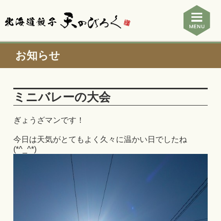
お知らせ
ミニバレーの大会
ぎょうざマンです！
今日は天気がとてもよく久々に温かい日でしたね
(*^_^*)