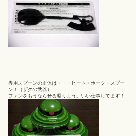
専用スプーンの正体は・・・ヒート・ホーク・スプー
ン！（ザクの武器）
ファンをもうならせる凝りよう。いい仕事してます！