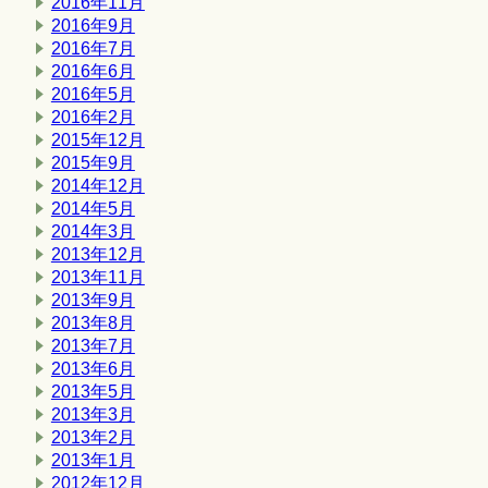
2016年11月
2016年9月
2016年7月
2016年6月
2016年5月
2016年2月
2015年12月
2015年9月
2014年12月
2014年5月
2014年3月
2013年12月
2013年11月
2013年9月
2013年8月
2013年7月
2013年6月
2013年5月
2013年3月
2013年2月
2013年1月
2012年12月