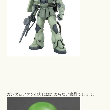
ガンダムファンの方にはたまらない逸品でしょう。