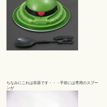
ちなみにこれは容器です・・・手前には専用のスプー
ンが