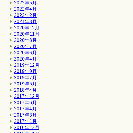
2022年5月
2022年4月
2022年2月
2021年8月
2020年12月
2020年11月
2020年8月
2020年7月
2020年6月
2020年4月
2019年12月
2019年9月
2019年7月
2019年5月
2018年4月
2017年12月
2017年6月
2017年4月
2017年3月
2017年1月
2016年12月