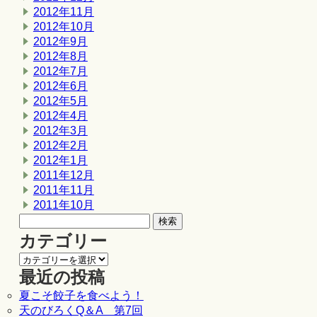
2012年11月
2012年10月
2012年9月
2012年8月
2012年7月
2012年6月
2012年5月
2012年4月
2012年3月
2012年2月
2012年1月
2011年12月
2011年11月
2011年10月
カテゴリー
最近の投稿
夏こそ餃子を食べよう！
天のびろくQ＆A 第7回