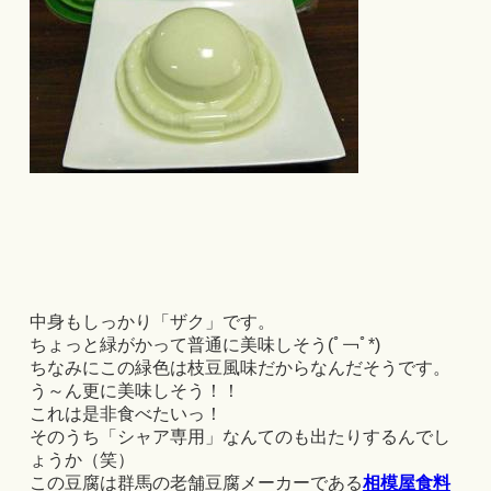
中身もしっかり「ザク」です。
ちょっと緑がかって普通に美味しそう(ﾟ￢ﾟ*)
ちなみにこの緑色は枝豆風味だからなんだそうです。
う～ん更に美味しそう！！
これは是非食べたいっ！
そのうち「シャア専用」なんてのも出たりするんでし
ょうか（笑）
この豆腐は群馬の老舗豆腐メーカーである
相模屋食料