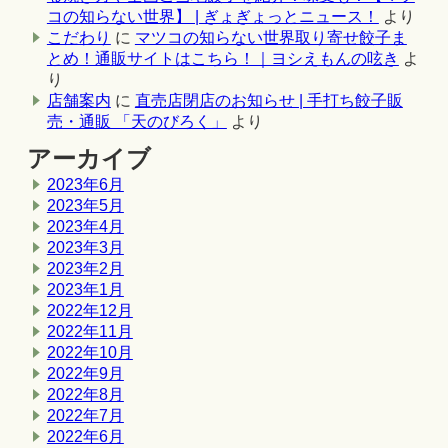
コの知らない世界】 | ぎょぎょっとニュース！
より
こだわり
に
マツコの知らない世界取り寄せ餃子ま
とめ！通販サイトはこちら！｜ヨシえもんの呟き
よ
り
店舗案内
に
直売店閉店のお知らせ | 手打ち餃子販
売・通販 「天のびろく」
より
アーカイブ
2023年6月
2023年5月
2023年4月
2023年3月
2023年2月
2023年1月
2022年12月
2022年11月
2022年10月
2022年9月
2022年8月
2022年7月
2022年6月